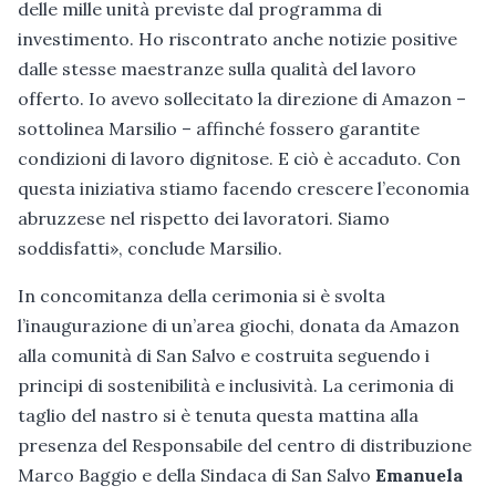
delle mille unità previste dal programma di
investimento. Ho riscontrato anche notizie positive
dalle stesse maestranze sulla qualità del lavoro
offerto. Io avevo sollecitato la direzione di Amazon –
sottolinea Marsilio – affinché fossero garantite
condizioni di lavoro dignitose. E ciò è accaduto. Con
questa iniziativa stiamo facendo crescere l’economia
abruzzese nel rispetto dei lavoratori. Siamo
soddisfatti», conclude Marsilio.
In concomitanza della cerimonia si è svolta
l’inaugurazione di un’area giochi, donata da Amazon
alla comunità di San Salvo e costruita seguendo i
principi di sostenibilità e inclusività. La cerimonia di
taglio del nastro si è tenuta questa mattina alla
presenza del Responsabile del centro di distribuzione
Marco Baggio e della Sindaca di San Salvo
Emanuela