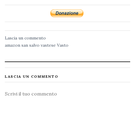
Lascia un commento
amazon
san salvo
vastese
Vasto
LASCIA UN COMMENTO
Commento