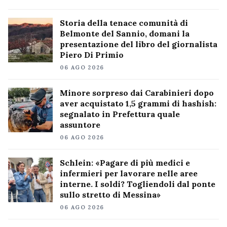
Storia della tenace comunità di
Belmonte del Sannio, domani la
presentazione del libro del giornalista
Piero Di Primio
06 AGO 2026
Minore sorpreso dai Carabinieri dopo
aver acquistato 1,5 grammi di hashish:
segnalato in Prefettura quale
assuntore
06 AGO 2026
Schlein: «Pagare di più medici e
infermieri per lavorare nelle aree
interne. I soldi? Togliendoli dal ponte
sullo stretto di Messina»
06 AGO 2026