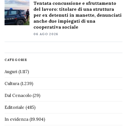
Tentata concussione e sfruttamento
del lavoro: titolare di una struttura
per ex detenuti in manette, denunciati
anche due impiegati di una
cooperativa sociale
06 AGO 2026
CATEGORIE
Auguri
(1.117)
Cultura
(1.239)
Dal Cenacolo
(29)
Editoriale
(485)
In evidenza
(19.904)