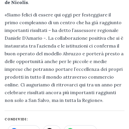
de Nicolis
.
«Siamo felici di essere qui oggi per festeggiare il
primo compleanno di un centro che ha già raggiunto
importanti risultati – ha detto l’assessore regionale
Daniele D’Amario -. La collaborazione positiva che si è
instaurata tra l’azienda e le istituzioni ci conferma il
buon operato del modello Abruzzo e porterà presto a
delle opportunità anche per le piccole e medie
imprese che potranno portare l’eccellenza dei propri
prodotti in tutto il mondo attraverso commercio
online. Ci auguriamo di ritrovarci qui tra un anno per
celebrare risultati ancora più importanti raggiunti
non solo a San Salvo, ma in tutta la Regione».
CONDIVIDI: