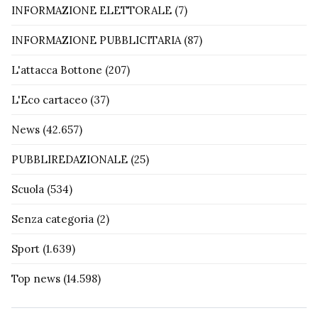
INFORMAZIONE ELETTORALE
(7)
INFORMAZIONE PUBBLICITARIA
(87)
L'attacca Bottone
(207)
L'Eco cartaceo
(37)
News
(42.657)
PUBBLIREDAZIONALE
(25)
Scuola
(534)
Senza categoria
(2)
Sport
(1.639)
Top news
(14.598)