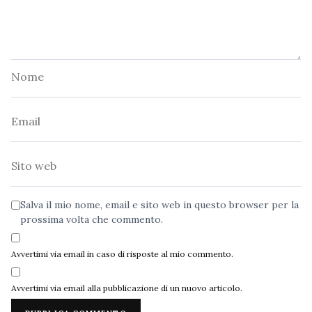
Nome
Email
Sito
web
Salva il mio nome, email e sito web in questo browser per la
prossima volta che commento.
Avvertimi via email in caso di risposte al mio commento.
Avvertimi via email alla pubblicazione di un nuovo articolo.