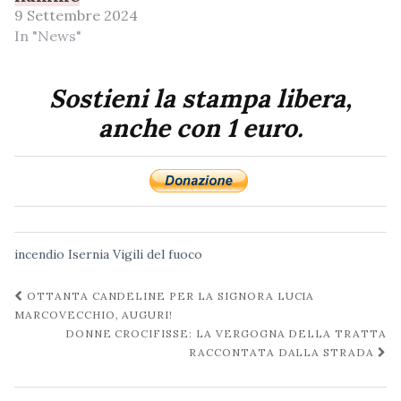
9 Settembre 2024
In "News"
Sostieni la stampa libera,
anche con 1 euro.
incendio
Isernia
Vigili del fuoco
Navigazione
OTTANTA CANDELINE PER LA SIGNORA LUCIA
post
MARCOVECCHIO, AUGURI!
DONNE CROCIFISSE: LA VERGOGNA DELLA TRATTA
RACCONTATA DALLA STRADA