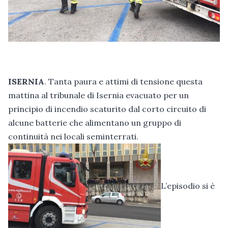
ISERNIA
. Tanta paura e attimi di tensione questa
mattina al tribunale di Isernia evacuato per un
principio di incendio scaturito dal corto circuito di
alcune batterie che alimentano un gruppo di
continuità nei locali seminterrati.
L’episodio si è