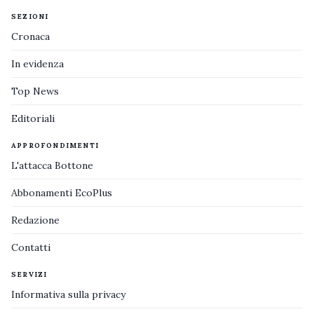
SEZIONI
Cronaca
In evidenza
Top News
Editoriali
APPROFONDIMENTI
L'attacca Bottone
Abbonamenti EcoPlus
Redazione
Contatti
SERVIZI
Informativa sulla privacy