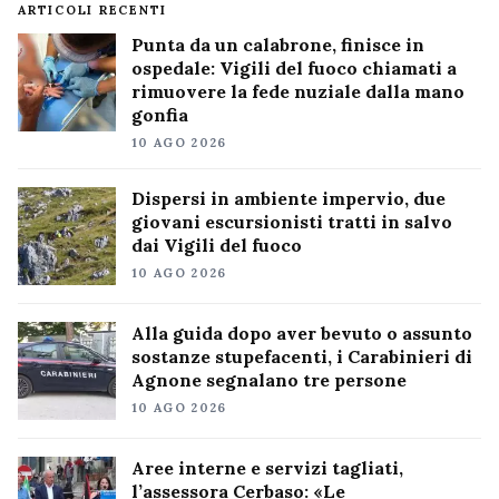
ARTICOLI RECENTI
Punta da un calabrone, finisce in
ospedale: Vigili del fuoco chiamati a
rimuovere la fede nuziale dalla mano
gonfia
10 AGO 2026
Dispersi in ambiente impervio, due
giovani escursionisti tratti in salvo
dai Vigili del fuoco
10 AGO 2026
Alla guida dopo aver bevuto o assunto
sostanze stupefacenti, i Carabinieri di
Agnone segnalano tre persone
10 AGO 2026
Aree interne e servizi tagliati,
l’assessora Cerbaso: «Le