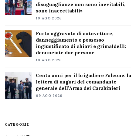
disuguaglianze non sono inevitabili,
sono inaccettabili»
10 AGO 2026
Furto aggravato di autovetture,
danneggiamento e possesso
ingiustificato di chiavi e grimaldelli:
denunciate due persone
10 AGO 2026
Cento anni per il brigadiere Falcone: la
lettera di auguri del comandante
generale dell’Arma dei Carabinieri
09 AGO 2026
CATEGORIE