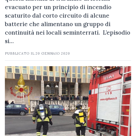
evacuato per un principio di incendio
scaturito dal corto circuito di alcune
batterie che alimentano un gruppo di
continuità nei locali seminterrati. L’episodio
si…
PUBBLICATO IL
20 GENNAIO 2020