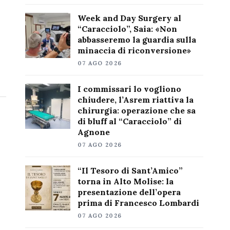
Week and Day Surgery al
“Caracciolo”, Saia: «Non
abbasseremo la guardia sulla
minaccia di riconversione»
07 AGO 2026
I commissari lo vogliono
chiudere, l’Asrem riattiva la
chirurgia: operazione che sa
di bluff al “Caracciolo” di
Agnone
07 AGO 2026
“Il Tesoro di Sant’Amico”
torna in Alto Molise: la
presentazione dell’opera
prima di Francesco Lombardi
07 AGO 2026