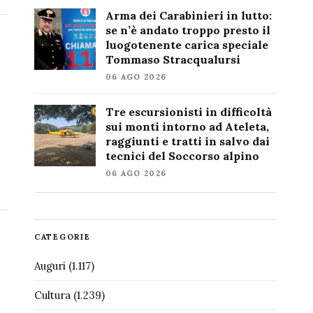
Arma dei Carabinieri in lutto:
se n’è andato troppo presto il
luogotenente carica speciale
Tommaso Stracqualursi
06 AGO 2026
Tre escursionisti in difficoltà
sui monti intorno ad Ateleta,
raggiunti e tratti in salvo dai
tecnici del Soccorso alpino
06 AGO 2026
CATEGORIE
Auguri
(1.117)
Cultura
(1.239)