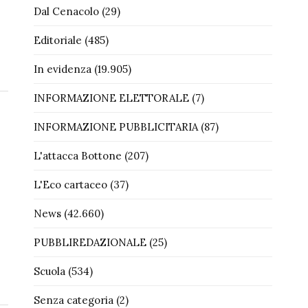
Dal Cenacolo
(29)
Editoriale
(485)
In evidenza
(19.905)
INFORMAZIONE ELETTORALE
(7)
INFORMAZIONE PUBBLICITARIA
(87)
L'attacca Bottone
(207)
L'Eco cartaceo
(37)
News
(42.660)
PUBBLIREDAZIONALE
(25)
Scuola
(534)
Senza categoria
(2)