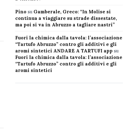
Pino
su
Gamberale, Greco: “In Molise si
continua a viaggiare su strade dissestate,
ma poi si va in Abruzzo a tagliare nastri”
Fuori la chimica dalla tavola: l’associazione
“Tartufo Abruzzo” contro gli additivi e gli
aromi sintetici ANDARE A TARTUFI app
su
Fuori la chimica dalla tavola: l’associazione
“Tartufo Abruzzo” contro gli additivi e gli
aromi sintetici