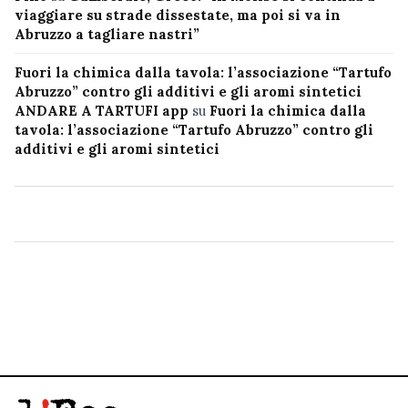
viaggiare su strade dissestate, ma poi si va in
Abruzzo a tagliare nastri”
Fuori la chimica dalla tavola: l’associazione “Tartufo
Abruzzo” contro gli additivi e gli aromi sintetici
ANDARE A TARTUFI app
su
Fuori la chimica dalla
tavola: l’associazione “Tartufo Abruzzo” contro gli
additivi e gli aromi sintetici