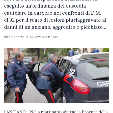
eseguito un'ordinanza dei custodia
cautelare in carcere nei confronti di D.M.
cl.92 per il reato di lesioni pluriaggravate ai
danni di un anziano, aggredito e picchiato…
PUBBLICATO IL
26 OTTOBRE 2015
LANCIANO – Nella mattinata odierna la Procura della