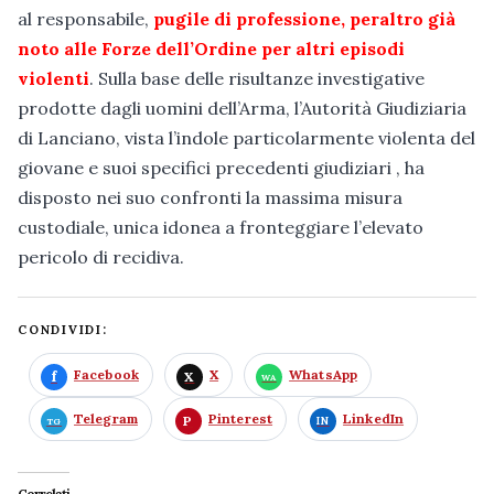
al responsabile,
pugile di professione, peraltro già
noto alle Forze dell’Ordine per altri episodi
violenti
. Sulla base delle risultanze investigative
prodotte dagli uomini dell’Arma, l’Autorità Giudiziaria
di Lanciano, vista l’indole particolarmente violenta del
giovane e suoi specifici precedenti giudiziari , ha
disposto nei suo confronti la massima misura
custodiale, unica idonea a fronteggiare l’elevato
pericolo di recidiva.
CONDIVIDI:
Facebook
X
WhatsApp
Telegram
Pinterest
LinkedIn
Correlati