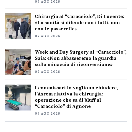
07 AGO 2026
Chirurgia al “Caracciolo”, Di Lucente:
«La sanità si difende con i fatti, non
con le passerelle»
07 AGO 2026
Week and Day Surgery al “Caracciolo”,
Saia: «Non abbasseremo la guardia
sulla minaccia di riconversione»
07 AGO 2026
I commissari lo vogliono chiudere,
l’Asrem riattiva la chirurgia:
operazione che sa di bluff al
“Caracciolo” di Agnone
07 AGO 2026