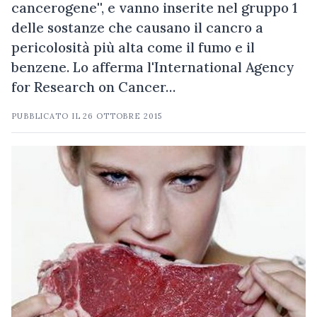
cancerogene'', e vanno inserite nel gruppo 1
delle sostanze che causano il cancro a
pericolosità più alta come il fumo e il
benzene. Lo afferma l'International Agency
for Research on Cancer…
PUBBLICATO IL
26 OTTOBRE 2015