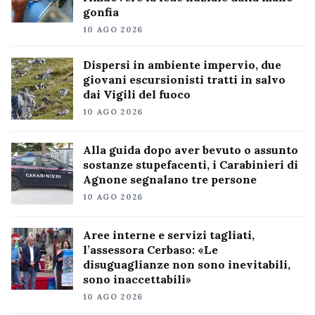
gonfia
10 AGO 2026
Dispersi in ambiente impervio, due
giovani escursionisti tratti in salvo
dai Vigili del fuoco
10 AGO 2026
Alla guida dopo aver bevuto o assunto
sostanze stupefacenti, i Carabinieri di
Agnone segnalano tre persone
10 AGO 2026
Aree interne e servizi tagliati,
l’assessora Cerbaso: «Le
disuguaglianze non sono inevitabili,
sono inaccettabili»
10 AGO 2026