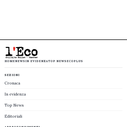
HOME
NEWS
IN EVIDENZA
TOP NEWS
ECOPLUS
SEZIONI
Cronaca
In evidenza
Top News
Editoriali