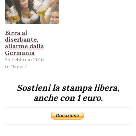
Birra al
diserbante,
allarme dalla
Germania
25 Febbraio 2016
In "News"
Sostieni la stampa libera,
anche con 1 euro.