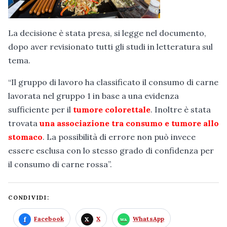
La decisione è stata presa, si legge nel documento,
dopo aver revisionato tutti gli studi in letteratura sul
tema.
“Il gruppo di lavoro ha classificato il consumo di carne
lavorata nel gruppo 1 in base a una evidenza
sufficiente per il
tumore colorettale
. Inoltre è stata
trovata
una associazione tra consumo e tumore allo
stomaco
. La possibilità di errore non può invece
essere esclusa con lo stesso grado di confidenza per
il consumo di carne rossa”.
CONDIVIDI:
Facebook
X
WhatsApp