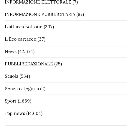
INFORMAZIONE ELETTORALE
(7)
INFORMAZIONE PUBBLICITARIA
(87)
L'attacca Bottone
(207)
L'Eco cartaceo
(37)
News
(42.674)
PUBBLIREDAZIONALE
(25)
Scuola
(534)
Senza categoria
(2)
Sport
(1.639)
Top news
(14.604)