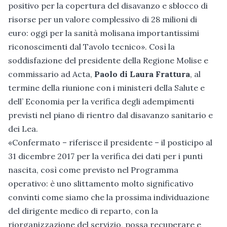
positivo per la copertura del disavanzo e sblocco di
risorse per un valore complessivo di 28 milioni di
euro: oggi per la sanità molisana importantissimi
riconoscimenti dal Tavolo tecnico». Così la
soddisfazione del presidente della Regione Molise e
commissario ad Acta,
Paolo di Laura Frattura
, al
termine della riunione con i ministeri della Salute e
dell’ Economia per la verifica degli adempimenti
previsti nel piano di rientro dal disavanzo sanitario e
dei Lea.
«Confermato – riferisce il presidente – il posticipo al
31 dicembre 2017 per la verifica dei dati per i punti
nascita, così come previsto nel Programma
operativo: è uno slittamento molto significativo
convinti come siamo che la prossima individuazione
del dirigente medico di reparto, con la
riorganizzazione del servizio, possa recuperare e