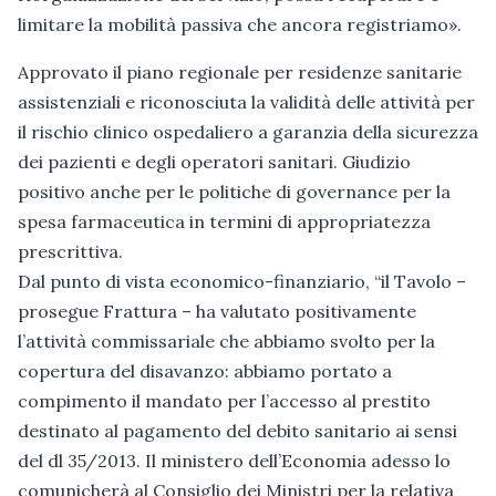
limitare la mobilità passiva che ancora registriamo».
Approvato il piano regionale per residenze sanitarie
assistenziali e riconosciuta la validità delle attività per
il rischio clinico ospedaliero a garanzia della sicurezza
dei pazienti e degli operatori sanitari. Giudizio
positivo anche per le politiche di governance per la
spesa farmaceutica in termini di appropriatezza
prescrittiva.
Dal punto di vista economico-finanziario, “il Tavolo –
prosegue Frattura – ha valutato positivamente
l’attività commissariale che abbiamo svolto per la
copertura del disavanzo: abbiamo portato a
compimento il mandato per l’accesso al prestito
destinato al pagamento del debito sanitario ai sensi
del dl 35/2013. Il ministero dell’Economia adesso lo
comunicherà al Consiglio dei Ministri per la relativa