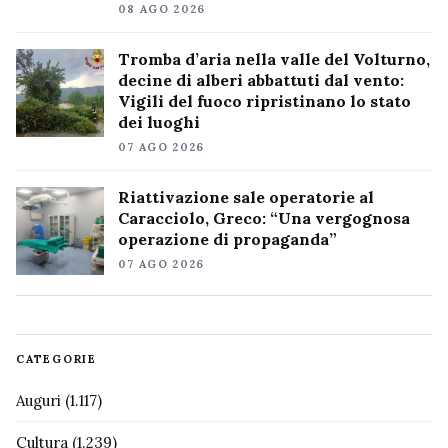
08 AGO 2026
Tromba d’aria nella valle del Volturno,
decine di alberi abbattuti dal vento:
Vigili del fuoco ripristinano lo stato
dei luoghi
07 AGO 2026
Riattivazione sale operatorie al
Caracciolo, Greco: “Una vergognosa
operazione di propaganda”
07 AGO 2026
CATEGORIE
Auguri
(1.117)
Cultura
(1.239)