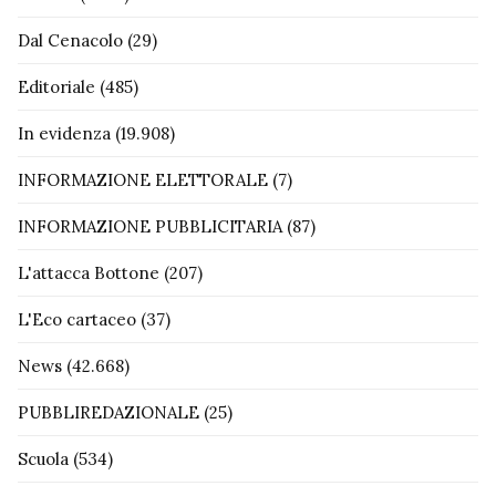
Dal Cenacolo
(29)
Editoriale
(485)
In evidenza
(19.908)
INFORMAZIONE ELETTORALE
(7)
INFORMAZIONE PUBBLICITARIA
(87)
L'attacca Bottone
(207)
L'Eco cartaceo
(37)
News
(42.668)
PUBBLIREDAZIONALE
(25)
Scuola
(534)