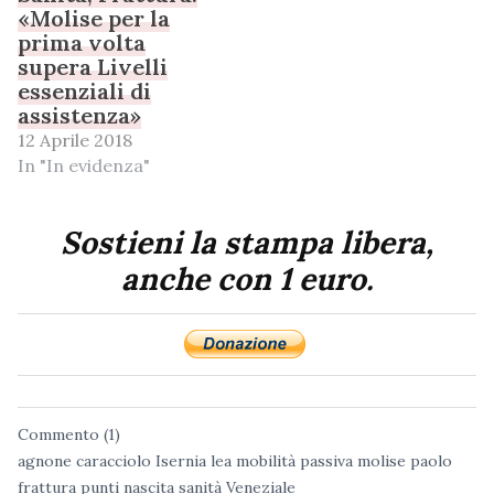
«Molise per la
prima volta
supera Livelli
essenziali di
assistenza»
12 Aprile 2018
In "In evidenza"
Sostieni la stampa libera,
anche con 1 euro.
Commento (1)
agnone
caracciolo
Isernia
lea
mobilità passiva
molise
paolo
frattura
punti nascita
sanità
Veneziale