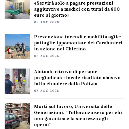
«Servirà solo a pagare prestazioni
aggiuntive a medici con turni da 800
euro al giorno»
08 AGO 2026
Prevenzione incendi e mobilità agile:
pattuglie ippomontate dei Carabinieri
in azione nel Chietino
08 AGO 2026
Abituale ritrovo di persone
pregiudicate: locale risultato abusivo
fatto chiudere dalla Polizia
08 AGO 2026
Morti sul lavoro, Università delle
Generazioni: “Tolleranza zero per chi
non garantisce la sicurezza agli
operai”