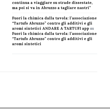
continua a viaggiare su strade dissestate,
ma poi si va in Abruzzo a tagliare nastri”
Fuori la chimica dalla tavola: l’associazione
“Tartufo Abruzzo” contro gli additivi e gli
aromi sintetici ANDARE A TARTUFI app
su
Fuori la chimica dalla tavola: l’associazione
“Tartufo Abruzzo” contro gli additivi e gli
aromi sintetici