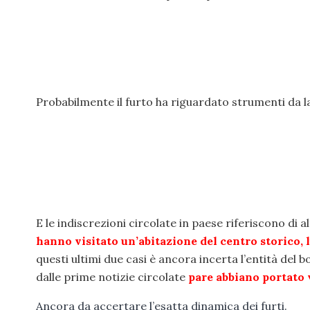
Probabilmente il furto ha riguardato strumenti da 
E le indiscrezioni circolate in paese riferiscono di a
hanno visitato un’abitazione del centro storico,
questi ultimi due casi è ancora incerta l’entità del 
dalle prime notizie circolate
pare abbiano portato v
Ancora da accertare l’esatta dinamica dei furti.