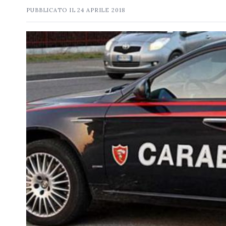
PUBBLICATO IL
24 APRILE 2018