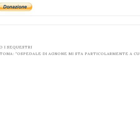
O I SEQUESTRI
 TOMA: “OSPEDALE DI AGNONE MI STA PARTICOLARMENTE A C