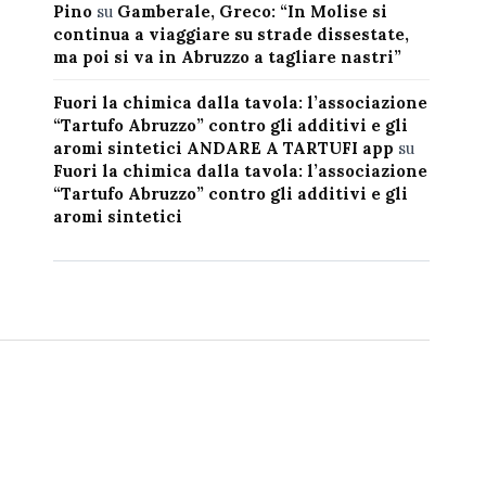
Pino
su
Gamberale, Greco: “In Molise si
continua a viaggiare su strade dissestate,
ma poi si va in Abruzzo a tagliare nastri”
Fuori la chimica dalla tavola: l’associazione
“Tartufo Abruzzo” contro gli additivi e gli
aromi sintetici ANDARE A TARTUFI app
su
Fuori la chimica dalla tavola: l’associazione
“Tartufo Abruzzo” contro gli additivi e gli
aromi sintetici