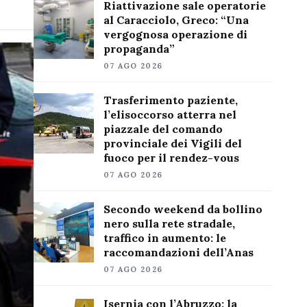
Riattivazione sale operatorie
al Caracciolo, Greco: “Una
vergognosa operazione di
propaganda”
07 AGO 2026
Trasferimento paziente,
l’elisoccorso atterra nel
piazzale del comando
provinciale dei Vigili del
fuoco per il rendez-vous
07 AGO 2026
Secondo weekend da bollino
nero sulla rete stradale,
traffico in aumento: le
raccomandazioni dell’Anas
07 AGO 2026
Isernia con l’Abruzzo: la