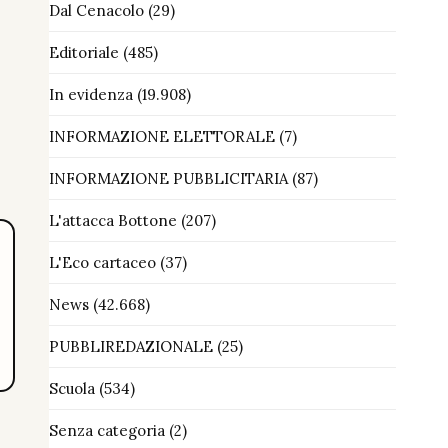
Dal Cenacolo
(29)
Editoriale
(485)
In evidenza
(19.908)
INFORMAZIONE ELETTORALE
(7)
INFORMAZIONE PUBBLICITARIA
(87)
L'attacca Bottone
(207)
L'Eco cartaceo
(37)
News
(42.668)
PUBBLIREDAZIONALE
(25)
Scuola
(534)
Senza categoria
(2)