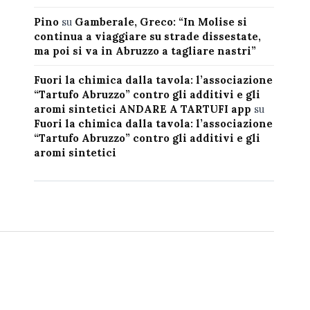
Pino
su
Gamberale, Greco: “In Molise si
continua a viaggiare su strade dissestate,
ma poi si va in Abruzzo a tagliare nastri”
Fuori la chimica dalla tavola: l’associazione
“Tartufo Abruzzo” contro gli additivi e gli
aromi sintetici ANDARE A TARTUFI app
su
Fuori la chimica dalla tavola: l’associazione
“Tartufo Abruzzo” contro gli additivi e gli
aromi sintetici