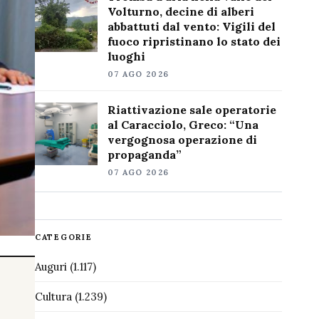
Volturno, decine di alberi
abbattuti dal vento: Vigili del
fuoco ripristinano lo stato dei
luoghi
07 AGO 2026
Riattivazione sale operatorie
al Caracciolo, Greco: “Una
vergognosa operazione di
propaganda”
07 AGO 2026
CATEGORIE
Auguri
(1.117)
Cultura
(1.239)