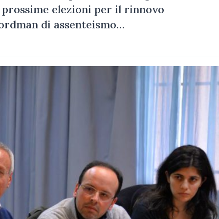
 prossime elezioni per il rinnovo
ecordman di assenteismo…