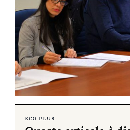
ECO PLUS