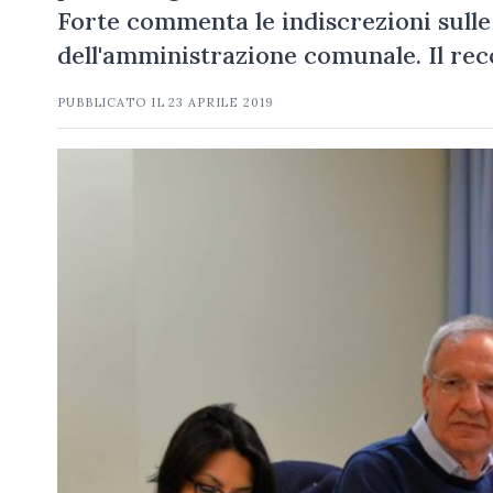
Forte commenta le indiscrezioni sulle
dell'amministrazione comunale. Il r
PUBBLICATO IL
23 APRILE 2019