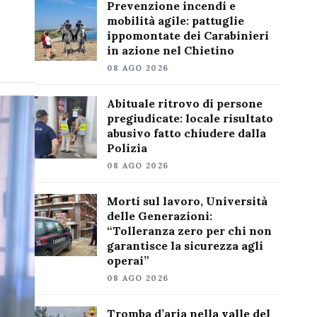
Prevenzione incendi e
mobilità agile: pattuglie
ippomontate dei Carabinieri
in azione nel Chietino
08 AGO 2026
Abituale ritrovo di persone
pregiudicate: locale risultato
abusivo fatto chiudere dalla
Polizia
08 AGO 2026
Morti sul lavoro, Università
delle Generazioni:
“Tolleranza zero per chi non
garantisce la sicurezza agli
operai”
08 AGO 2026
Tromba d’aria nella valle del