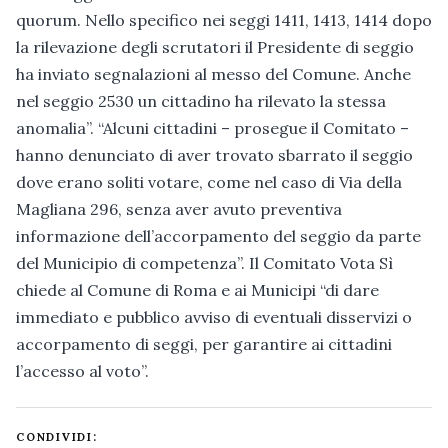
quorum. Nello specifico nei seggi 1411, 1413, 1414 dopo
la rilevazione degli scrutatori il Presidente di seggio
ha inviato segnalazioni al messo del Comune. Anche
nel seggio 2530 un cittadino ha rilevato la stessa
anomalia”. “Alcuni cittadini – prosegue il Comitato –
hanno denunciato di aver trovato sbarrato il seggio
dove erano soliti votare, come nel caso di Via della
Magliana 296, senza aver avuto preventiva
informazione dell’accorpamento del seggio da parte
del Municipio di competenza”. Il Comitato Vota Sì
chiede al Comune di Roma e ai Municipi “di dare
immediato e pubblico avviso di eventuali disservizi o
accorpamento di seggi, per garantire ai cittadini
l’accesso al voto”.
CONDIVIDI: