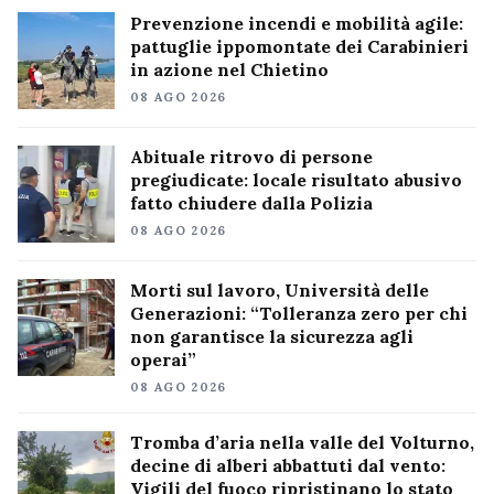
Prevenzione incendi e mobilità agile:
pattuglie ippomontate dei Carabinieri
in azione nel Chietino
08 AGO 2026
Abituale ritrovo di persone
pregiudicate: locale risultato abusivo
fatto chiudere dalla Polizia
08 AGO 2026
Morti sul lavoro, Università delle
Generazioni: “Tolleranza zero per chi
non garantisce la sicurezza agli
operai”
08 AGO 2026
Tromba d’aria nella valle del Volturno,
decine di alberi abbattuti dal vento:
Vigili del fuoco ripristinano lo stato