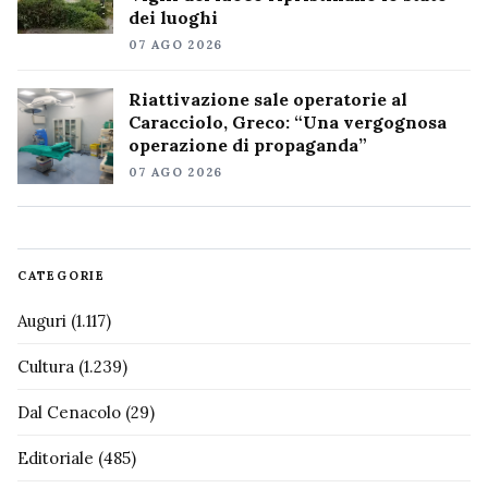
dei luoghi
07 AGO 2026
Riattivazione sale operatorie al
Caracciolo, Greco: “Una vergognosa
operazione di propaganda”
07 AGO 2026
CATEGORIE
Auguri
(1.117)
Cultura
(1.239)
Dal Cenacolo
(29)
Editoriale
(485)