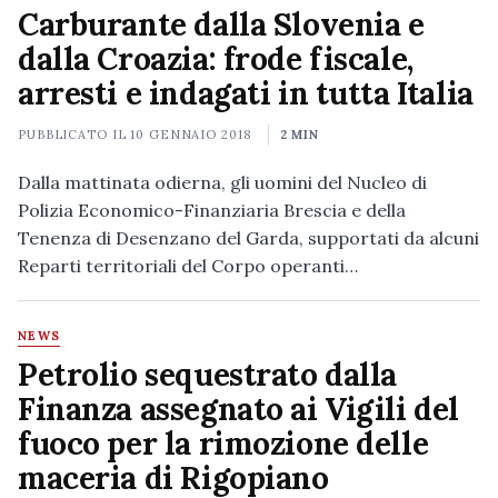
Carburante dalla Slovenia e
dalla Croazia: frode fiscale,
arresti e indagati in tutta Italia
PUBBLICATO IL
10 GENNAIO 2018
2 MIN
Dalla mattinata odierna, gli uomini del Nucleo di
Polizia Economico-Finanziaria Brescia e della
Tenenza di Desenzano del Garda, supportati da alcuni
Reparti territoriali del Corpo operanti…
NEWS
Petrolio sequestrato dalla
Finanza assegnato ai Vigili del
fuoco per la rimozione delle
maceria di Rigopiano