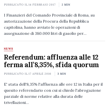
PUBBLICATO IL
14 FEBBRAIO 2017
2 MIN
I Finanzieri del Comando Provinciale di Roma, su
autorizzazione della Procura della Repubblica
capitolina, hanno avviato le operazioni di
assegnazione di 380.000 litri di gasolio per…
NEWS
Referendum: affluenza alle 12
ferma all’8,35%, sfida quorum
PUBBLICATO IL
17 APRILE 2016
3 MIN
E' stata dell'8,35% l'affluenza alle ore 12 in Italia per il
quesito referendario con cui si chiede l'abrogazione
parziale di norme relative alla durata delle
trivellazioni…