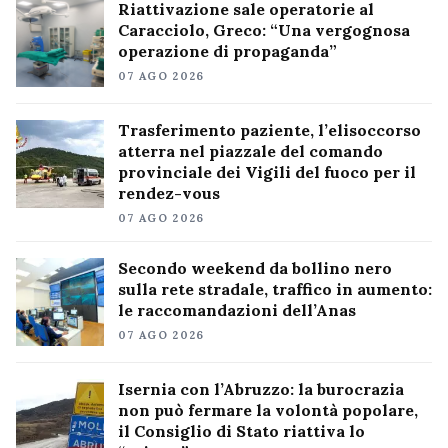
Riattivazione sale operatorie al
Caracciolo, Greco: “Una vergognosa
operazione di propaganda”
07 AGO 2026
Trasferimento paziente, l’elisoccorso
atterra nel piazzale del comando
provinciale dei Vigili del fuoco per il
rendez-vous
07 AGO 2026
Secondo weekend da bollino nero
sulla rete stradale, traffico in aumento:
le raccomandazioni dell’Anas
07 AGO 2026
Isernia con l’Abruzzo: la burocrazia
non può fermare la volontà popolare,
il Consiglio di Stato riattiva lo