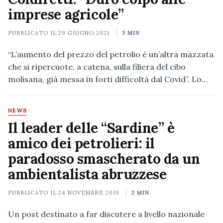
imprese agricole”
PUBBLICATO IL
29 GIUGNO 2021
3 MIN
“L’aumento del prezzo del petrolio è un’altra mazzata
che si ripercuote, a catena, sulla filiera del cibo
molisana, già messa in forti difficoltà dal Covid”. Lo…
NEWS
Il leader delle “Sardine” è
amico dei petrolieri: il
paradosso smascherato da un
ambientalista abruzzese
PUBBLICATO IL
24 NOVEMBRE 2019
2 MIN
Un post destinato a far discutere a livello nazionale