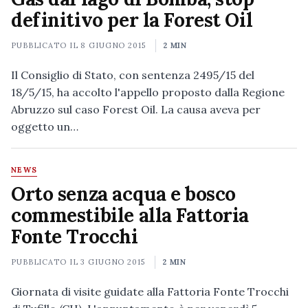
definitivo per la Forest Oil
PUBBLICATO IL
8 GIUGNO 2015
2 MIN
Il Consiglio di Stato, con sentenza 2495/15 del
18/5/15, ha accolto l'appello proposto dalla Regione
Abruzzo sul caso Forest Oil. La causa aveva per
oggetto un…
NEWS
Orto senza acqua e bosco
commestibile alla Fattoria
Fonte Trocchi
PUBBLICATO IL
3 GIUGNO 2015
2 MIN
Giornata di visite guidate alla Fattoria Fonte Trocchi