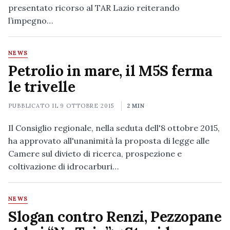
presentato ricorso al TAR Lazio reiterando
l’impegno…
NEWS
Petrolio in mare, il M5S ferma
le trivelle
PUBBLICATO IL
9 OTTOBRE 2015
2 MIN
Il Consiglio regionale, nella seduta dell'8 ottobre 2015,
ha approvato all'unanimità la proposta di legge alle
Camere sul divieto di ricerca, prospezione e
coltivazione di idrocarburi…
NEWS
Slogan contro Renzi, Pezzopane