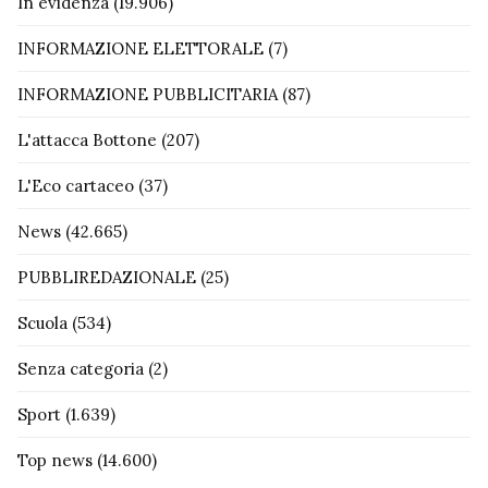
In evidenza
(19.906)
INFORMAZIONE ELETTORALE
(7)
INFORMAZIONE PUBBLICITARIA
(87)
L'attacca Bottone
(207)
L'Eco cartaceo
(37)
News
(42.665)
PUBBLIREDAZIONALE
(25)
Scuola
(534)
Senza categoria
(2)
Sport
(1.639)
Top news
(14.600)