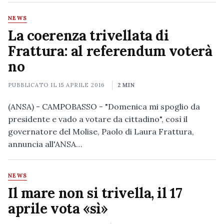
NEWS
La coerenza trivellata di
Frattura: al referendum voterà
no
PUBBLICATO IL
15 APRILE 2016
2 MIN
(ANSA) - CAMPOBASSO - "Domenica mi spoglio da
presidente e vado a votare da cittadino", così il
governatore del Molise, Paolo di Laura Frattura,
annuncia all'ANSA…
NEWS
Il mare non si trivella, il 17
aprile vota «sì»