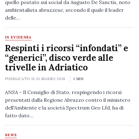
quello postato sui social da Augusto De Sanctis, noto
ambientalista abruzzese, secondo il quale il leader
delle…
IN EVIDENZA
Respinti i ricorsi “infondati” e
“generici”, disco verde alle
trivelle in Adriatico
PUBBLICATO IL
13 MARZO 2018
1 MIN
ANSA - Il Consiglio di Stato, respingendo i ricorsi
presentati dalla Regione Abruzzo contro il ministero
dell'Ambiente e la società Spectrum Geo Lfd, ha di
fatto dato…
NEWS