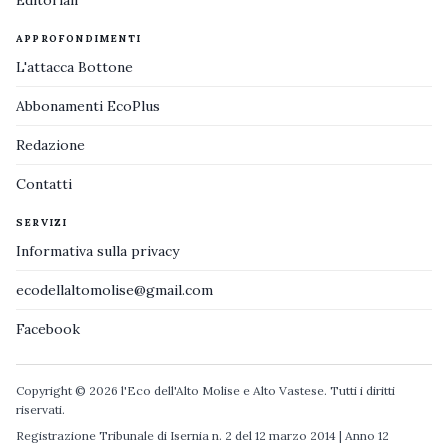
Editoriali
APPROFONDIMENTI
L'attacca Bottone
Abbonamenti EcoPlus
Redazione
Contatti
SERVIZI
Informativa sulla privacy
ecodellaltomolise@gmail.com
Facebook
Copyright © 2026 l'Eco dell'Alto Molise e Alto Vastese. Tutti i diritti
riservati.
Registrazione Tribunale di Isernia n. 2 del 12 marzo 2014 | Anno 12