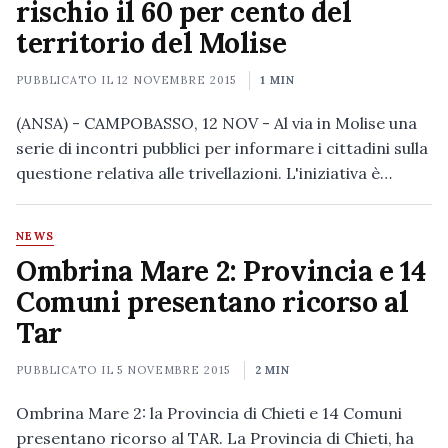
rischio il 60 per cento del
territorio del Molise
PUBBLICATO IL
12 NOVEMBRE 2015
1 MIN
(ANSA) - CAMPOBASSO, 12 NOV - Al via in Molise una
serie di incontri pubblici per informare i cittadini sulla
questione relativa alle trivellazioni. L'iniziativa è…
NEWS
Ombrina Mare 2: Provincia e 14
Comuni presentano ricorso al
Tar
PUBBLICATO IL
5 NOVEMBRE 2015
2 MIN
Ombrina Mare 2: la Provincia di Chieti e 14 Comuni
presentano ricorso al TAR. La Provincia di Chieti, ha