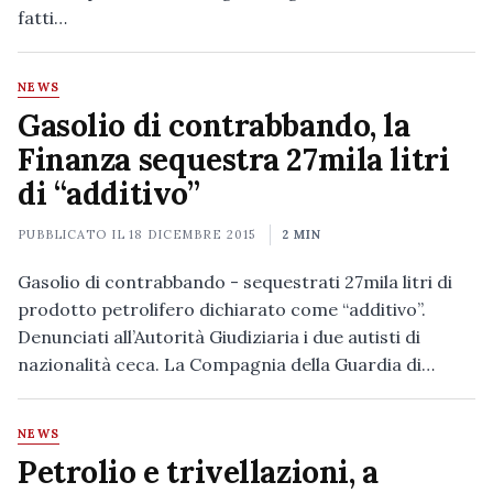
fatti…
NEWS
Gasolio di contrabbando, la
Finanza sequestra 27mila litri
di “additivo”
PUBBLICATO IL
18 DICEMBRE 2015
2 MIN
Gasolio di contrabbando - sequestrati 27mila litri di
prodotto petrolifero dichiarato come “additivo”.
Denunciati all’Autorità Giudiziaria i due autisti di
nazionalità ceca. La Compagnia della Guardia di…
NEWS
Petrolio e trivellazioni, a