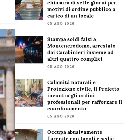
chiusura di sette giorni per
motivi di ordine pubblico a
carico di un locale
05 AGO 2026
Stampa soldi falsi a
Montenerodomo, arrestato
dai Carabinieri insieme ad
altri quattro complici
05 AGO 2026
Calamità naturali e
Protezione civile, il Prefetto
incontra gli ordini
professionali per rafforzare il
coordinamento
05 AGO 2026
Occupa abusivamente
l’arenile con tavoli e sedie,