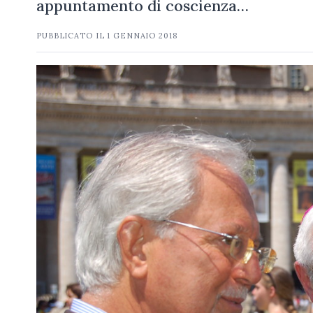
appuntamento di coscienza…
PUBBLICATO IL
1 GENNAIO 2018