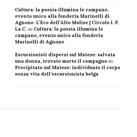
Cultura: la poesia illumina le campane,
evento unico alla fonderia Marinelli di
Agnone. L’Eco dell’Alto Molise | Circolo I. P.
La C.
su
Cultura: la poesia illumina le
campane, evento unico alla fonderia
Marinelli di Agnone
Escursionisti dispersi sul Matese: salvata
una donna, trovato morto il compagno
su
Precipitato sul Matese: individuato il corpo
senza vita dell’escursionista belga