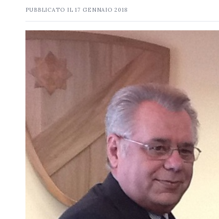
PUBBLICATO IL
17 GENNAIO 2018