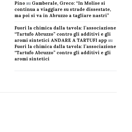
Pino
su
Gamberale, Greco: “In Molise si
continua a viaggiare su strade dissestate,
ma poi si va in Abruzzo a tagliare nastri”
Fuori la chimica dalla tavola: l’associazione
“Tartufo Abruzzo” contro gli additivi e gli
aromi sintetici ANDARE A TARTUFI app
su
Fuori la chimica dalla tavola: l’associazione
“Tartufo Abruzzo” contro gli additivi e gli
aromi sintetici