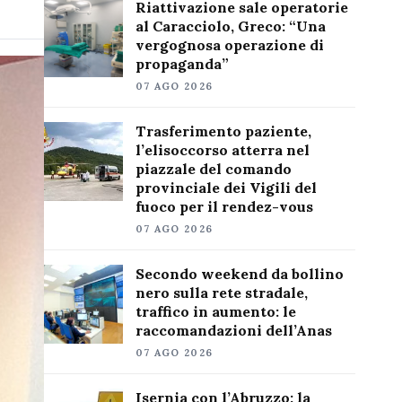
Riattivazione sale operatorie
al Caracciolo, Greco: “Una
vergognosa operazione di
propaganda”
07 AGO 2026
Trasferimento paziente,
l’elisoccorso atterra nel
piazzale del comando
provinciale dei Vigili del
fuoco per il rendez-vous
07 AGO 2026
Secondo weekend da bollino
nero sulla rete stradale,
traffico in aumento: le
raccomandazioni dell’Anas
07 AGO 2026
Isernia con l’Abruzzo: la