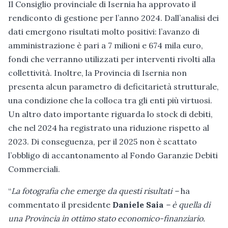
Il Consiglio provinciale di Isernia ha approvato il
rendiconto di gestione per l’anno 2024. Dall’analisi dei
dati emergono risultati molto positivi: l’avanzo di
amministrazione è pari a 7 milioni e 674 mila euro,
fondi che verranno utilizzati per interventi rivolti alla
collettività. Inoltre, la Provincia di Isernia non
presenta alcun parametro di deficitarietà strutturale,
una condizione che la colloca tra gli enti più virtuosi.
Un altro dato importante riguarda lo stock di debiti,
che nel 2024 ha registrato una riduzione rispetto al
2023. Di conseguenza, per il 2025 non è scattato
l’obbligo di accantonamento al Fondo Garanzie Debiti
Commerciali.
“
La fotografia che emerge da questi risultati –
ha
commentato il presidente
Daniele Saia
– è quella di
una Provincia in ottimo stato economico-finanziario.