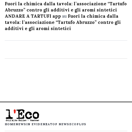
Fuori la chimica dalla tavola: l’associazione “Tartufo
Abruzzo” contro gli additivi e gli aromi sintetici
ANDARE A TARTUFI app
su
Fuori la chimica dalla
tavola: l’associazione “Tartufo Abruzzo” contro gli
additivi e gli aromi sintetici
HOME
NEWS
IN EVIDENZA
TOP NEWS
ECOPLUS