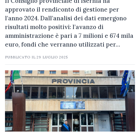
Il Consiglio provinciale di Isernia ha
approvato il rendiconto di gestione per
l’anno 2024. Dall’analisi dei dati emergono
risultati molto positivi: l’avanzo di
amministrazione è pari a 7 milioni e 674 mila
euro, fondi che verranno utilizzati per…
PUBBLICATO IL
29 LUGLIO 2025