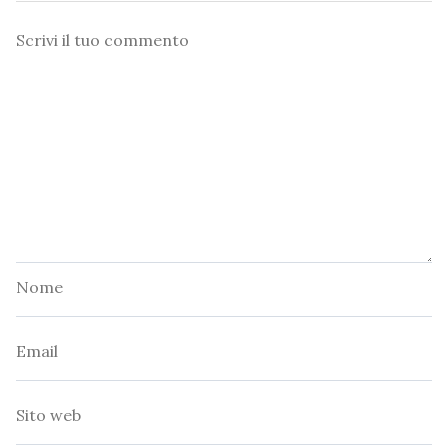
Commento
Nome
Email
Sito
web