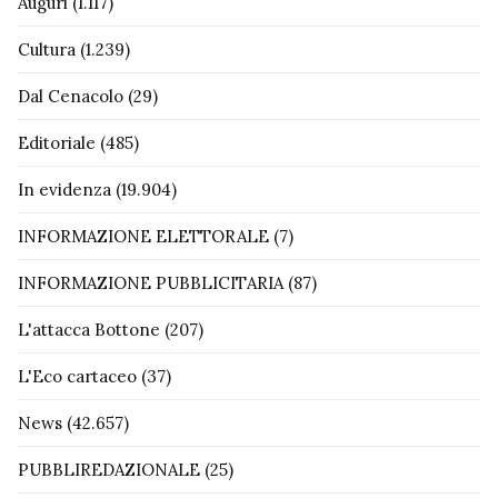
Auguri
(1.117)
Cultura
(1.239)
Dal Cenacolo
(29)
Editoriale
(485)
In evidenza
(19.904)
INFORMAZIONE ELETTORALE
(7)
INFORMAZIONE PUBBLICITARIA
(87)
L'attacca Bottone
(207)
L'Eco cartaceo
(37)
News
(42.657)
PUBBLIREDAZIONALE
(25)