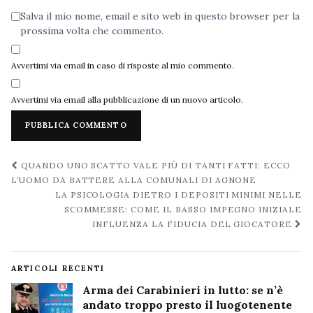
Salva il mio nome, email e sito web in questo browser per la
prossima volta che commento.
Avvertimi via email in caso di risposte al mio commento.
Avvertimi via email alla pubblicazione di un nuovo articolo.
Navigazione
QUANDO UNO SCATTO VALE PIÙ DI TANTI FATTI: ECCO
post
L’UOMO DA BATTERE ALLA COMUNALI DI AGNONE
LA PSICOLOGIA DIETRO I DEPOSITI MINIMI NELLE
SCOMMESSE: COME IL BASSO IMPEGNO INIZIALE
INFLUENZA LA FIDUCIA DEL GIOCATORE
ARTICOLI RECENTI
Arma dei Carabinieri in lutto: se n’è
andato troppo presto il luogotenente