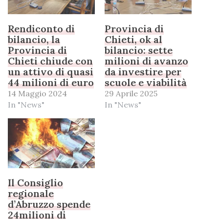
Rendiconto di
Provincia di
bilancio, la
Chieti, ok al
Provincia di
bilancio: sette
Chieti chiude con
milioni di avanzo
un attivo di quasi
da investire per
44 milioni di euro
scuole e viabilità
14 Maggio 2024
29 Aprile 2025
In "News"
In "News"
Il Consiglio
regionale
d’Abruzzo spende
24milioni di