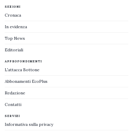
SEZIONI
Cronaca
In evidenza
Top News
Editoriali
APPROFONDIMENTI
L'attacca Bottone
Abbonamenti EcoPlus
Redazione
Contatti
SERVIZI
Informativa sulla privacy