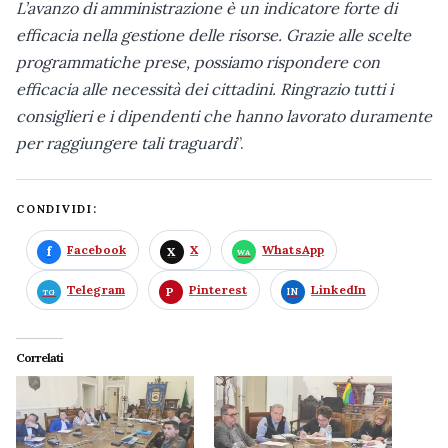
L’avanzo di amministrazione è un indicatore forte di
efficacia nella gestione delle risorse. Grazie alle scelte
programmatiche prese, possiamo rispondere con
efficacia alle necessità dei cittadini. Ringrazio tutti i
consiglieri e i dipendenti che hanno lavorato duramente
per raggiungere tali traguardi
”.
CONDIVIDI:
Facebook
X
WhatsApp
Telegram
Pinterest
LinkedIn
Correlati