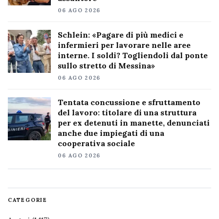
06 AGO 2026
Schlein: «Pagare di più medici e
infermieri per lavorare nelle aree
interne. I soldi? Togliendoli dal ponte
sullo stretto di Messina»
06 AGO 2026
Tentata concussione e sfruttamento
del lavoro: titolare di una struttura
per ex detenuti in manette, denunciati
anche due impiegati di una
cooperativa sociale
06 AGO 2026
CATEGORIE