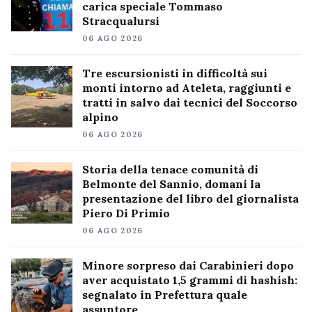
carica speciale Tommaso
Stracqualursi
06 AGO 2026
Tre escursionisti in difficoltà sui
monti intorno ad Ateleta, raggiunti e
tratti in salvo dai tecnici del Soccorso
alpino
06 AGO 2026
Storia della tenace comunità di
Belmonte del Sannio, domani la
presentazione del libro del giornalista
Piero Di Primio
06 AGO 2026
Minore sorpreso dai Carabinieri dopo
aver acquistato 1,5 grammi di hashish:
segnalato in Prefettura quale
assuntore