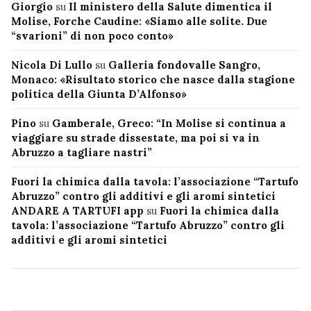
Giorgio
su
Il ministero della Salute dimentica il
Molise, Forche Caudine: «Siamo alle solite. Due
“svarioni” di non poco conto»
Nicola Di Lullo
su
Galleria fondovalle Sangro,
Monaco: «Risultato storico che nasce dalla stagione
politica della Giunta D’Alfonso»
Pino
su
Gamberale, Greco: “In Molise si continua a
viaggiare su strade dissestate, ma poi si va in
Abruzzo a tagliare nastri”
Fuori la chimica dalla tavola: l’associazione “Tartufo
Abruzzo” contro gli additivi e gli aromi sintetici
ANDARE A TARTUFI app
su
Fuori la chimica dalla
tavola: l’associazione “Tartufo Abruzzo” contro gli
additivi e gli aromi sintetici