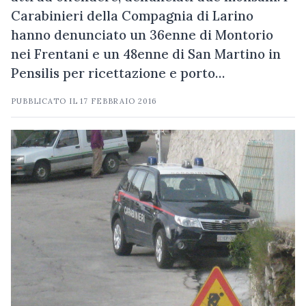
Carabinieri della Compagnia di Larino
hanno denunciato un 36enne di Montorio
nei Frentani e un 48enne di San Martino in
Pensilis per ricettazione e porto…
PUBBLICATO IL
17 FEBBRAIO 2016