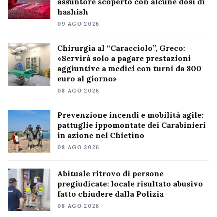
assuntore scoperto con alcune dosi di
hashish
09 AGO 2026
Chirurgia al “Caracciolo”, Greco:
«Servirà solo a pagare prestazioni
aggiuntive a medici con turni da 800
euro al giorno»
08 AGO 2026
Prevenzione incendi e mobilità agile:
pattuglie ippomontate dei Carabinieri
in azione nel Chietino
08 AGO 2026
Abituale ritrovo di persone
pregiudicate: locale risultato abusivo
fatto chiudere dalla Polizia
08 AGO 2026