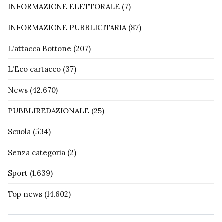
INFORMAZIONE ELETTORALE
(7)
INFORMAZIONE PUBBLICITARIA
(87)
L'attacca Bottone
(207)
L'Eco cartaceo
(37)
News
(42.670)
PUBBLIREDAZIONALE
(25)
Scuola
(534)
Senza categoria
(2)
Sport
(1.639)
Top news
(14.602)