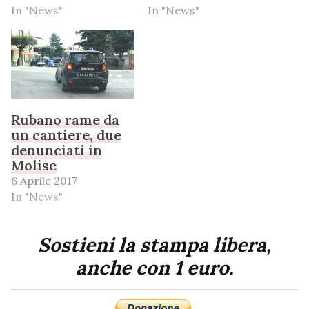
In "News"
In "News"
Rubano rame da
un cantiere, due
denunciati in
Molise
6 Aprile 2017
In "News"
Sostieni la stampa libera,
anche con 1 euro.