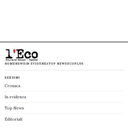
HOME
NEWS
IN EVIDENZA
TOP NEWS
ECOPLUS
SEZIONI
Cronaca
In evidenza
Top News
Editoriali