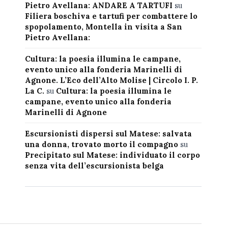
Pietro Avellana: ANDARE A TARTUFI
su
Filiera boschiva e tartufi per combattere lo
spopolamento, Montella in visita a San
Pietro Avellana:
Cultura: la poesia illumina le campane,
evento unico alla fonderia Marinelli di
Agnone. L’Eco dell’Alto Molise | Circolo I. P.
La C.
su
Cultura: la poesia illumina le
campane, evento unico alla fonderia
Marinelli di Agnone
Escursionisti dispersi sul Matese: salvata
una donna, trovato morto il compagno
su
Precipitato sul Matese: individuato il corpo
senza vita dell’escursionista belga