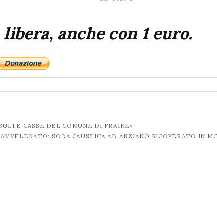
 libera, anche con 1 euro.
 SULLE CASSE DEL COMUNE DI FRAINE»
 AVVELENATO: SODA CAUSTICA AD ANZIANO RICOVERATO IN M