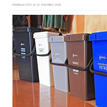
PUBBLICATO IL
23 GIUGNO 2016