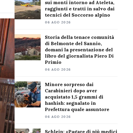
sui monti intorno ad Ateleta,
raggiunti e tratti in salvo dai
tecnici del Soccorso alpino
06 AGO 2026
Storia della tenace comunità
di Belmonte del Sannio,
domani la presentazione del
libro del giornalista Piero Di
Primio
06 AGO 2026
Minore sorpreso dai
Carabinieri dopo aver
acquistato 1,5 grammi di
hashish: segnalato in
Prefettura quale assuntore
06 AGO 2026
Schlein: «Pagare di più medici