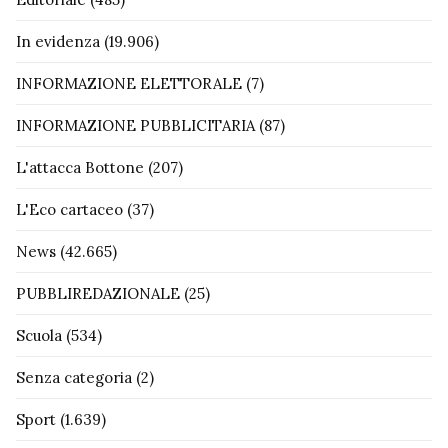
In evidenza
(19.906)
INFORMAZIONE ELETTORALE
(7)
INFORMAZIONE PUBBLICITARIA
(87)
L'attacca Bottone
(207)
L'Eco cartaceo
(37)
News
(42.665)
PUBBLIREDAZIONALE
(25)
Scuola
(534)
Senza categoria
(2)
Sport
(1.639)