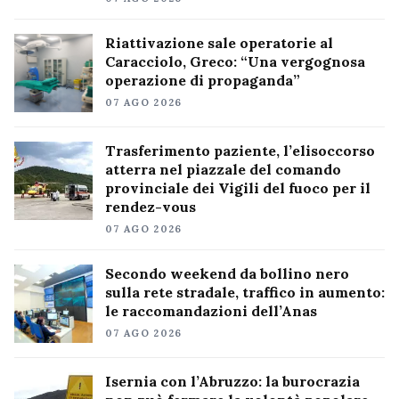
Riattivazione sale operatorie al
Caracciolo, Greco: “Una vergognosa
operazione di propaganda”
07 AGO 2026
Trasferimento paziente, l’elisoccorso
atterra nel piazzale del comando
provinciale dei Vigili del fuoco per il
rendez-vous
07 AGO 2026
Secondo weekend da bollino nero
sulla rete stradale, traffico in aumento:
le raccomandazioni dell’Anas
07 AGO 2026
Isernia con l’Abruzzo: la burocrazia