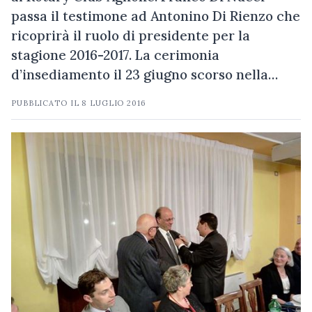
passa il testimone ad Antonino Di Rienzo che
ricoprirà il ruolo di presidente per la
stagione 2016-2017. La cerimonia
d’insediamento il 23 giugno scorso nella…
PUBBLICATO IL
8 LUGLIO 2016