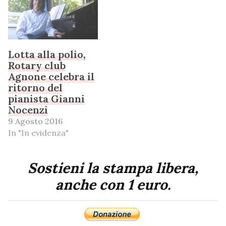
Lotta alla polio,
Rotary club
Agnone celebra il
ritorno del
pianista Gianni
Nocenzi
9 Agosto 2016
In "In evidenza"
Sostieni la stampa libera,
anche con 1 euro.