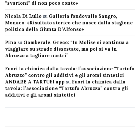
“svarioni” di non poco conto»
Nicola Di Lullo
su
Galleria fondovalle Sangro,
Monaco: «Risultato storico che nasce dalla stagione
politica della Giunta D’Alfonso»
Pino
su
Gamberale, Greco: “In Molise si continua a
viaggiare su strade dissestate, ma poi si va in
Abruzzo a tagliare nastri”
Fuori la chimica dalla tavola: l’associazione “Tartufo
Abruzzo” contro gli additivi e gli aromi sintetici
ANDARE A TARTUFI app
su
Fuori la chimica dalla
tavola: l’associazione “Tartufo Abruzzo” contro gli
additivi e gli aromi sintetici