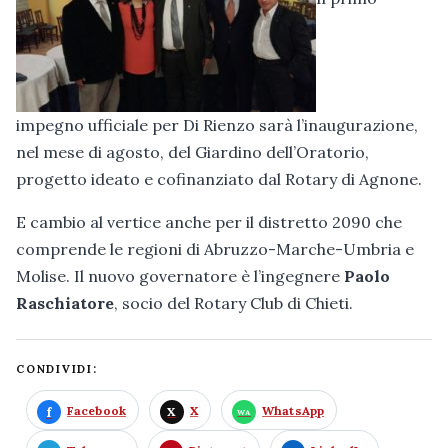
impegno ufficiale per Di Rienzo sarà l’inaugurazione,
nel mese di agosto, del Giardino dell’Oratorio,
progetto ideato e cofinanziato dal Rotary di Agnone.
E cambio al vertice anche per il distretto 2090 che
comprende le regioni di Abruzzo-Marche-Umbria e
Molise. Il nuovo governatore è l’ingegnere
Paolo
Raschiatore
, socio del Rotary Club di Chieti.
CONDIVIDI:
Facebook
X
WhatsApp