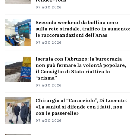
07 AGO 2026
Secondo weekend da bollino nero
sulla rete stradale, traffico in aumento:
le raccomandazioni dell’Anas
07 AGO 2026
Isernia con l’Abruzzo: la burocrazia
non può fermare la volontà popolare,
il Consiglio di Stato riattiva lo
“scisma”
07 AGO 2026
Chirurgia al “Caracciolo”, Di Lucente:
«La sanità si difende con i fatti, non
con le passerelle»
07 AGO 2026