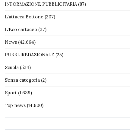
INFORMAZIONE PUBBLICITARIA
(87)
L'attacca Bottone
(207)
L'Eco cartaceo
(37)
News
(42.664)
PUBBLIREDAZIONALE
(25)
Scuola
(534)
Senza categoria
(2)
Sport
(1.639)
Top news
(14.600)