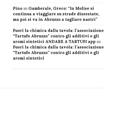
Pino
su
Gamberale, Greco: “In Molise si
continua a viaggiare su strade dissestate,
ma poi si va in Abruzzo a tagliare nastri”
Fuori la chimica dalla tavola: l’associazione
“Tartufo Abruzzo” contro gli additivi e gli
aromi sintetici ANDARE A TARTUFI app
su
Fuori la chimica dalla tavola: l’associazione
“Tartufo Abruzzo” contro gli additivi e gli
aromi sintetici