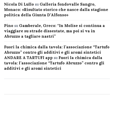
Nicola Di Lullo
su
Galleria fondovalle Sangro,
Monaco: «Risultato storico che nasce dalla stagione
politica della Giunta D’Alfonso»
Pino
su
Gamberale, Greco: “In Molise si continua a
viaggiare su strade dissestate, ma poi si va in
Abruzzo a tagliare nastri”
Fuori la chimica dalla tavola: l’associazione “Tartufo
Abruzzo” contro gli additivi e gli aromi sintetici
ANDARE A TARTUFI app
su
Fuori la chimica dalla
tavola: l’associazione “Tartufo Abruzzo” contro gli
additivi e gli aromi sintetici