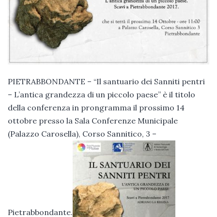
PIETRABBONDANTE – “Il santuario dei Sanniti pentri
– L’antica grandezza di un piccolo paese” è il titolo
della conferenza in prongramma il prossimo 14
ottobre presso la Sala Conferenze Municipale
(Palazzo Carosella), Corso Sannitico, 3 –
Pietrabbondante.