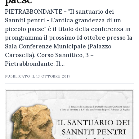
PIETRABBONDANTE - "Il santuario dei
Sanniti pentri - L'antica grandezza di un
piccolo paese" è il titolo della conferenza in
prongramma il prossimo 14 ottobre presso la
Sala Conferenze Municipale (Palazzo
Carosella), Corso Sannitico, 3 –
Pietrabbondante. Il…
PUBBLICATO IL
13 OTTOBRE 2017