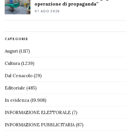
operazione di propaganda”
07 AGO 2026
CATEGORIE
Auguri
(1.117)
Cultura
(1.239)
Dal Cenacolo
(29)
Editoriale
(485)
In evidenza
(19.908)
INFORMAZIONE ELETTORALE
(7)
INFORMAZIONE PUBBLICITARIA
(87)