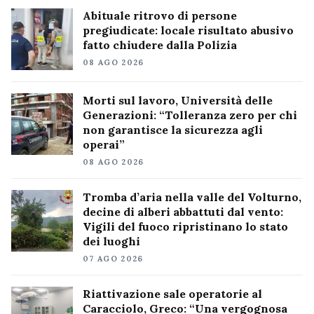
Abituale ritrovo di persone
pregiudicate: locale risultato abusivo
fatto chiudere dalla Polizia
08 AGO 2026
Morti sul lavoro, Università delle
Generazioni: “Tolleranza zero per chi
non garantisce la sicurezza agli
operai”
08 AGO 2026
Tromba d’aria nella valle del Volturno,
decine di alberi abbattuti dal vento:
Vigili del fuoco ripristinano lo stato
dei luoghi
07 AGO 2026
Riattivazione sale operatorie al
Caracciolo, Greco: “Una vergognosa