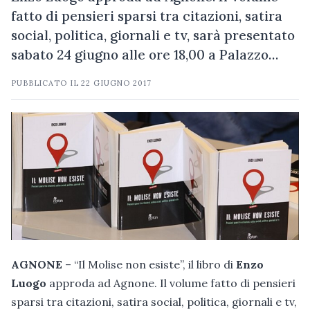
fatto di pensieri sparsi tra citazioni, satira
social, politica, giornali e tv, sarà presentato
sabato 24 giugno alle ore 18,00 a Palazzo…
PUBBLICATO IL
22 GIUGNO 2017
AGNONE
– “Il Molise non esiste”, il libro di
Enzo
Luogo
approda ad Agnone. Il volume fatto di pensieri
sparsi tra citazioni, satira social, politica, giornali e tv,