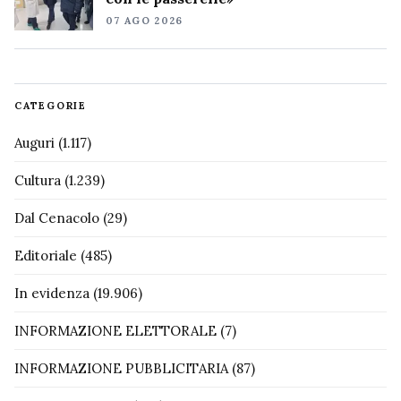
07 AGO 2026
CATEGORIE
Auguri
(1.117)
Cultura
(1.239)
Dal Cenacolo
(29)
Editoriale
(485)
In evidenza
(19.906)
INFORMAZIONE ELETTORALE
(7)
INFORMAZIONE PUBBLICITARIA
(87)