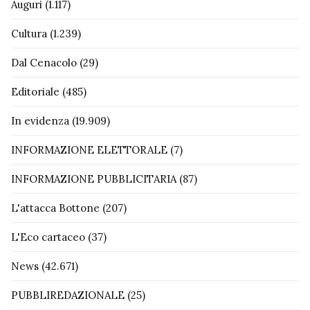
Auguri
(1.117)
Cultura
(1.239)
Dal Cenacolo
(29)
Editoriale
(485)
In evidenza
(19.909)
INFORMAZIONE ELETTORALE
(7)
INFORMAZIONE PUBBLICITARIA
(87)
L'attacca Bottone
(207)
L'Eco cartaceo
(37)
News
(42.671)
PUBBLIREDAZIONALE
(25)