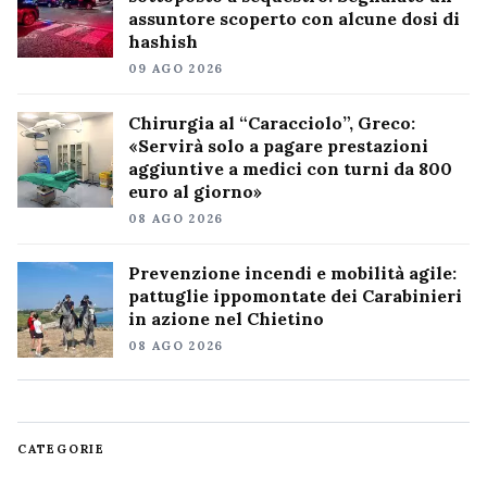
assuntore scoperto con alcune dosi di
hashish
09 AGO 2026
Chirurgia al “Caracciolo”, Greco:
«Servirà solo a pagare prestazioni
aggiuntive a medici con turni da 800
euro al giorno»
08 AGO 2026
Prevenzione incendi e mobilità agile:
pattuglie ippomontate dei Carabinieri
in azione nel Chietino
08 AGO 2026
CATEGORIE