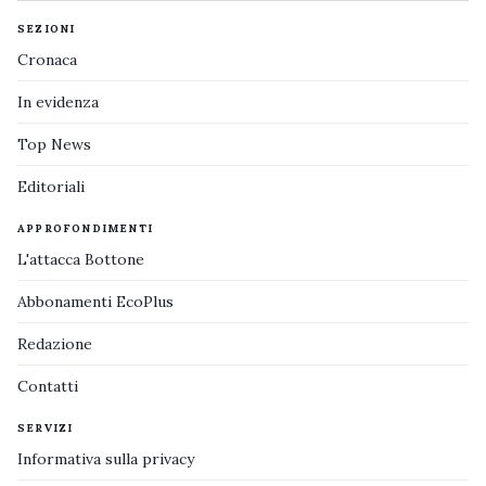
SEZIONI
Cronaca
In evidenza
Top News
Editoriali
APPROFONDIMENTI
L'attacca Bottone
Abbonamenti EcoPlus
Redazione
Contatti
SERVIZI
Informativa sulla privacy