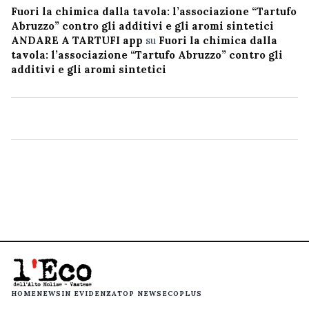
Fuori la chimica dalla tavola: l’associazione “Tartufo
Abruzzo” contro gli additivi e gli aromi sintetici
ANDARE A TARTUFI app
su
Fuori la chimica dalla
tavola: l’associazione “Tartufo Abruzzo” contro gli
additivi e gli aromi sintetici
HOME
NEWS
IN EVIDENZA
TOP NEWS
ECOPLUS