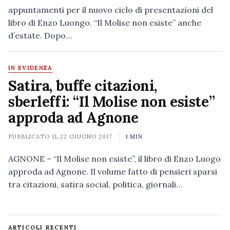
appuntamenti per il nuovo ciclo di presentazioni del
libro di Enzo Luongo. “Il Molise non esiste” anche
d’estate. Dopo…
IN EVIDENZA
Satira, buffe citazioni,
sberleffi: “Il Molise non esiste”
approda ad Agnone
PUBBLICATO IL
22 GIUGNO 2017
1 MIN
AGNONE – “Il Molise non esiste”, il libro di Enzo Luogo
approda ad Agnone. Il volume fatto di pensieri sparsi
tra citazioni, satira social, politica, giornali…
ARTICOLI RECENTI