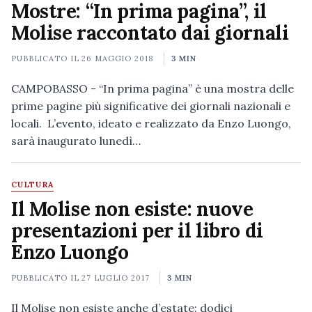
Mostre: “In prima pagina”, il
Molise raccontato dai giornali
PUBBLICATO IL
26 MAGGIO 2018
3 MIN
CAMPOBASSO - “In prima pagina” è una mostra delle
prime pagine più significative dei giornali nazionali e
locali. L’evento, ideato e realizzato da Enzo Luongo,
sarà inaugurato lunedì…
CULTURA
Il Molise non esiste: nuove
presentazioni per il libro di
Enzo Luongo
PUBBLICATO IL
27 LUGLIO 2017
3 MIN
Il Molise non esiste anche d’estate: dodici