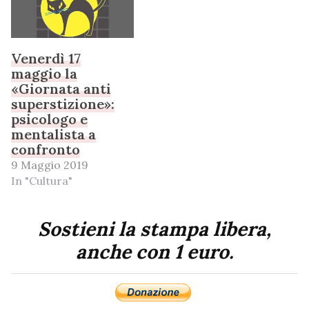
Venerdì 17
maggio la
«Giornata anti
superstizione»:
psicologo e
mentalista a
confronto
9 Maggio 2019
In "Cultura"
Sostieni la stampa libera,
anche con 1 euro.