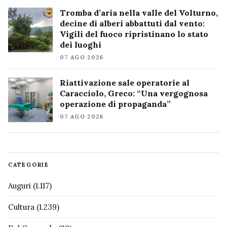
Tromba d’aria nella valle del Volturno,
decine di alberi abbattuti dal vento:
Vigili del fuoco ripristinano lo stato
dei luoghi
07 AGO 2026
Riattivazione sale operatorie al
Caracciolo, Greco: “Una vergognosa
operazione di propaganda”
07 AGO 2026
CATEGORIE
Auguri
(1.117)
Cultura
(1.239)