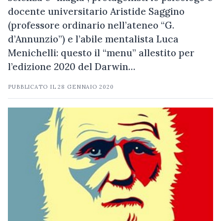
docente universitario Aristide Saggino
(professore ordinario nell’ateneo “G.
d’Annunzio”) e l’abile mentalista Luca
Menichelli: questo il “menu” allestito per
l’edizione 2020 del Darwin…
PUBBLICATO IL
28 GENNAIO 2020