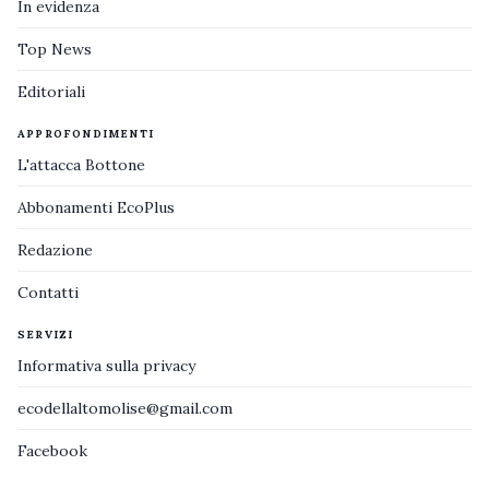
In evidenza
Top News
Editoriali
APPROFONDIMENTI
L'attacca Bottone
Abbonamenti EcoPlus
Redazione
Contatti
SERVIZI
Informativa sulla privacy
ecodellaltomolise@gmail.com
Facebook