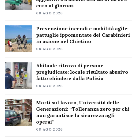
euro al giorno»
08 AGO 2026
Prevenzione incendi e mobilità agile:
pattuglie ippomontate dei Carabinieri
in azione nel Chietino
08 AGO 2026
Abituale ritrovo di persone
pregiudicate: locale risultato abusivo
fatto chiudere dalla Polizia
08 AGO 2026
Morti sul lavoro, Università delle
Generazioni: “Tolleranza zero per chi
non garantisce la sicurezza agli
operai”
08 AGO 2026