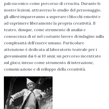
palcoscenico come percorso di crescita. Durante le
nostre lezioni, attraverso lo studio del personaggio,
gli allievi impareranno a superare i blocchi emotivi e
ad esprimere liberamente la propria creatività. Il
teatro, dunque, come strumento di analisi e
conoscenza di sé nel costante lavoro di indagine sulla
complessità dell’essere umano. Particolare
attenzione è dedicata al laboratorio teatrale per i
giovanissimi dai 6 ai 10 anni; un percorso incentrato
sul
gioco,
inteso come strumento di interazione,
comunicazione e di sviluppo della creatività.