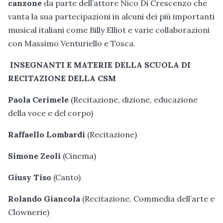
canzone
da parte dell’attore Nico Di Crescenzo che
vanta la sua partecipazioni in alcuni dei più importanti
musical italiani come Billy Elliot e varie collaborazioni
con Massimo Venturiello e Tosca.
INSEGNANTI E MATERIE DELLA SCUOLA DI
RECITAZIONE DELLA CSM
Paola Cerimele
(Recitazione, dizione, educazione
della voce e del corpo)
Raffaello Lombardi
(Recitazione)
Simone Zeoli
(Cinema)
Giusy Tiso
(Canto)
Rolando Giancola
(Recitazione, Commedia dell’arte e
Clownerie)