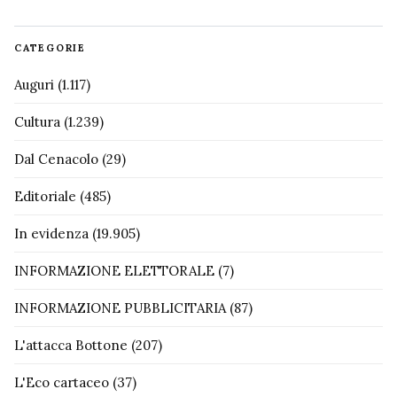
CATEGORIE
Auguri
(1.117)
Cultura
(1.239)
Dal Cenacolo
(29)
Editoriale
(485)
In evidenza
(19.905)
INFORMAZIONE ELETTORALE
(7)
INFORMAZIONE PUBBLICITARIA
(87)
L'attacca Bottone
(207)
L'Eco cartaceo
(37)