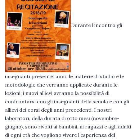
Durante l’incontro gli
insegnanti presenteranno le materie di studio e le
metodologie che verranno applicate durante le
lezioni; i nuovi allievi avranno la possibilità di
confrontarsi con gli insegnanti della scuola e con gli
allievi dei corsi degli anni precedenti. I nostri
laboratori, della durata di otto mesi (novembre-
giugno), sono rivolti ai bambini, ai ragazzi e agli adulti
di ogni età che vogliono vivere l’esperienza del