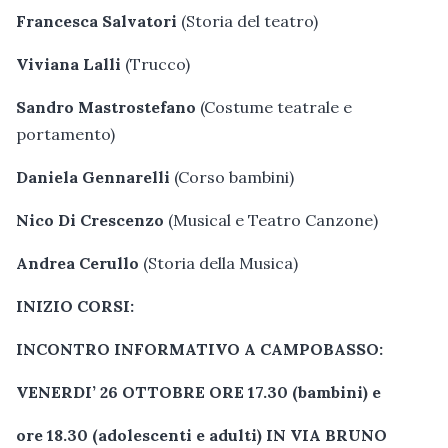
Francesca Salvatori
(Storia del teatro)
Viviana Lalli
(Trucco)
Sandro Mastrostefano
(Costume teatrale e
portamento)
Daniela Gennarelli
(Corso bambini)
Nico Di Crescenzo
(Musical e Teatro Canzone)
Andrea Cerullo
(Storia della Musica)
INIZIO CORSI:
INCONTRO INFORMATIVO A CAMPOBASSO:
VENERDI’ 26 OTTOBRE ORE 17.30 (bambini) e
ore 18.30 (adolescenti e adulti) IN VIA BRUNO