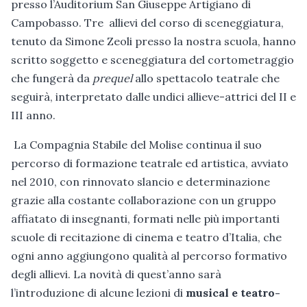
presso l’Auditorium San Giuseppe Artigiano di
Campobasso. Tre allievi del corso di sceneggiatura,
tenuto da Simone Zeoli presso la nostra scuola, hanno
scritto soggetto e sceneggiatura del cortometraggio
che fungerà da
prequel
allo spettacolo teatrale che
seguirà, interpretato dalle undici allieve-attrici del II e
III anno.
La Compagnia Stabile del Molise continua il suo
percorso di formazione teatrale ed artistica, avviato
nel 2010, con rinnovato slancio e determinazione
grazie alla costante collaborazione con un gruppo
affiatato di insegnanti, formati nelle più importanti
scuole di recitazione di cinema e teatro d’Italia, che
ogni anno aggiungono qualità al percorso formativo
degli allievi. La novità di quest’anno sarà
l’introduzione di alcune lezioni di
musical e teatro-