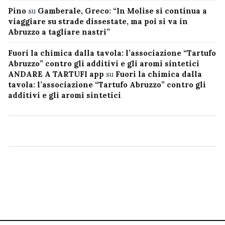
Pino
su
Gamberale, Greco: “In Molise si continua a
viaggiare su strade dissestate, ma poi si va in
Abruzzo a tagliare nastri”
Fuori la chimica dalla tavola: l’associazione “Tartufo
Abruzzo” contro gli additivi e gli aromi sintetici
ANDARE A TARTUFI app
su
Fuori la chimica dalla
tavola: l’associazione “Tartufo Abruzzo” contro gli
additivi e gli aromi sintetici