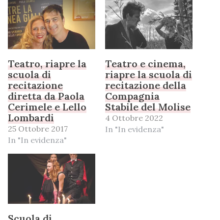
Teatro, riapre la
Teatro e cinema,
scuola di
riapre la scuola di
recitazione
recitazione della
diretta da Paola
Compagnia
Cerimele e Lello
Stabile del Molise
Lombardi
4 Ottobre 2022
25 Ottobre 2017
In "In evidenza"
In "In evidenza"
Scuola di