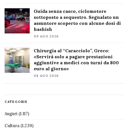
Guida senza casco, ciclomotore
sottoposto a sequestro. Segnalato un
assuntore scoperto con alcune dosi di
hashish
09 AGO 2026
Chirurgia al “Caracciolo”, Greco:
«Servirà solo a pagare prestazioni
aggiuntive a medici con turni da 800
euro al giorno»
08 AGO 2026
CATEGORIE
Auguri
(1.117)
Cultura
(1.239)