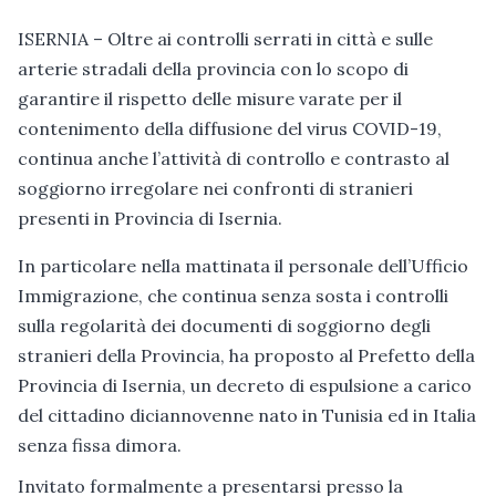
ISERNIA – Oltre ai controlli serrati in città e sulle
arterie stradali della provincia con lo scopo di
garantire il rispetto delle misure varate per il
contenimento della diffusione del virus COVID-19,
continua anche l’attività di controllo e contrasto al
soggiorno irregolare nei confronti di stranieri
presenti in Provincia di Isernia.
In particolare nella mattinata il personale dell’Ufficio
Immigrazione, che continua senza sosta i cont
rolli
sulla regolarità dei documenti di soggiorno degli
stranieri della Provincia, ha proposto al Prefetto della
Provincia di Isernia, un decreto di espulsione a carico
del cittadino diciannovenne nato in Tunisia ed in Italia
senza fissa dimora.
Invitato formalmente a presentarsi presso la