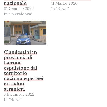
nazionale
11 Marzo 2020
31 Gennaio 2026
In "News"
In "In evidenza"
Clandestini in
provincia di
Isernia:
espulsione dal
territorio
nazionale per sei
cittadini
stranieri
5 Dicembre 2022
In "News"