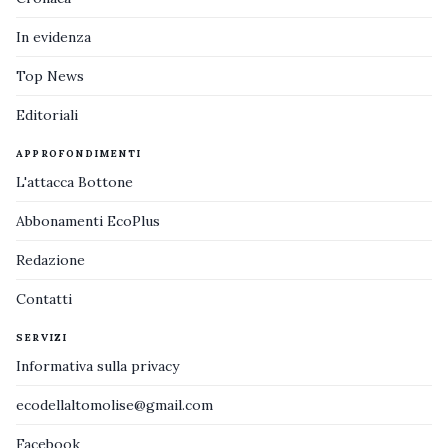
In evidenza
Top News
Editoriali
APPROFONDIMENTI
L'attacca Bottone
Abbonamenti EcoPlus
Redazione
Contatti
SERVIZI
Informativa sulla privacy
ecodellaltomolise@gmail.com
Facebook