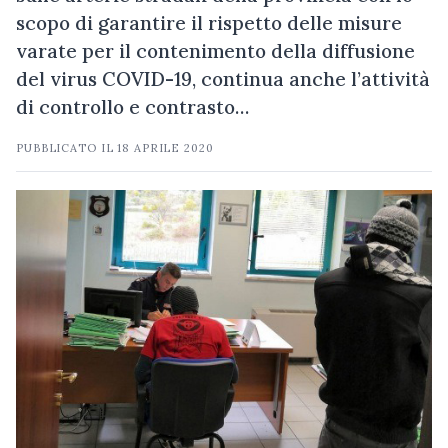
scopo di garantire il rispetto delle misure
varate per il contenimento della diffusione
del virus COVID-19, continua anche l’attività
di controllo e contrasto…
PUBBLICATO IL
18 APRILE 2020