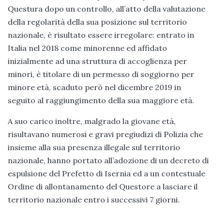
Questura dopo un controllo, all’atto della valutazione
della regolarità della sua posizione sul territorio
nazionale, è risultato essere irregolare: entrato in
Italia nel 2018 come minorenne ed affidato
inizialmente ad una struttura di accoglienza per
minori, è titolare di un permesso di soggiorno per
minore età, scaduto però nel dicembre 2019 in
seguito al raggiungimento della sua maggiore età.
A suo carico inoltre, malgrado la giovane età,
risultavano numerosi e gravi pregiudizi di Polizia che
insieme alla sua presenza illegale sul territorio
nazionale, hanno portato all’adozione di un decreto di
espulsione del Prefetto di Isernia ed a un contestuale
Ordine di allontanamento del Questore a lasciare il
territorio nazionale entro i successivi 7 giorni.