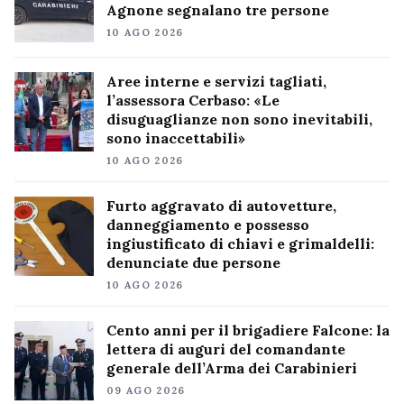
Agnone segnalano tre persone
10 AGO 2026
Aree interne e servizi tagliati,
l’assessora Cerbaso: «Le
disuguaglianze non sono inevitabili,
sono inaccettabili»
10 AGO 2026
Furto aggravato di autovetture,
danneggiamento e possesso
ingiustificato di chiavi e grimaldelli:
denunciate due persone
10 AGO 2026
Cento anni per il brigadiere Falcone: la
lettera di auguri del comandante
generale dell’Arma dei Carabinieri
09 AGO 2026