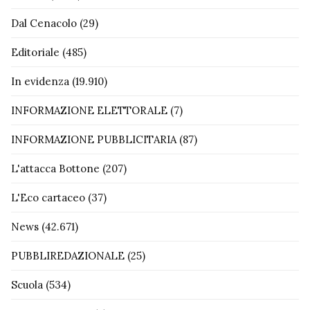
Dal Cenacolo
(29)
Editoriale
(485)
In evidenza
(19.910)
INFORMAZIONE ELETTORALE
(7)
INFORMAZIONE PUBBLICITARIA
(87)
L'attacca Bottone
(207)
L'Eco cartaceo
(37)
News
(42.671)
PUBBLIREDAZIONALE
(25)
Scuola
(534)