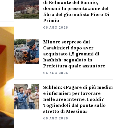
di Belmonte del Sannio,
domani la presentazione del
libro del giornalista Piero Di
Primio
06 AGO 2026
Minore sorpreso dai
Carabinieri dopo aver
acquistato 1,5 grammi di
hashish: segnalato in
Prefettura quale assuntore
06 AGO 2026
Schlein: «Pagare di più medici
e infermieri per lavorare
nelle aree interne. I soldi?
Togliendoli dal ponte sullo
stretto di Messina»
06 AGO 2026