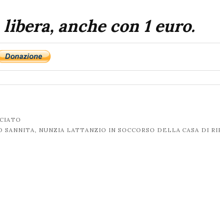
 libera, anche con 1 euro.
NCIATO
 SANNITA, NUNZIA LATTANZIO IN SOCCORSO DELLA CASA DI R