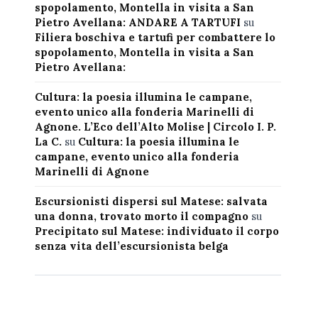
spopolamento, Montella in visita a San
Pietro Avellana: ANDARE A TARTUFI
su
Filiera boschiva e tartufi per combattere lo
spopolamento, Montella in visita a San
Pietro Avellana:
Cultura: la poesia illumina le campane,
evento unico alla fonderia Marinelli di
Agnone. L’Eco dell’Alto Molise | Circolo I. P.
La C.
su
Cultura: la poesia illumina le
campane, evento unico alla fonderia
Marinelli di Agnone
Escursionisti dispersi sul Matese: salvata
una donna, trovato morto il compagno
su
Precipitato sul Matese: individuato il corpo
senza vita dell’escursionista belga