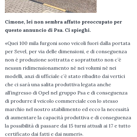
Cimone, lei non sembra affatto preoccupato per
questo annuncio di Psa. Ci spieghi.
«Quei 100 mila furgoni sono veicoli fuori dalla portata
per Sevel, per via delle dimensioni, e di conseguenza
non è produzione sottratta e soprattutto non c’è
nessun ridimensionamento né nei volumi né nei
modelli, anzi di ufficiale c’è stato ribadito dai vertici
che ci sarà una salita produttiva legata anche
all’ingresso di Opel nel gruppo Psa e di conseguenza
di produrre il veicolo commerciale con lo stesso
marchio nel nostro stabilimento ed ecco la necessità
di aumentare la capacità produttiva e di conseguenza
la possibilità di passare dai 15 turni attuali ai 17 e tutto
certificato dai fatti e dai numeri».