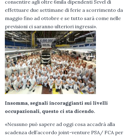
consentire agli oltre 6mila dipendenti Sevel di
effettuare due settimane di ferie a scorrimento da
maggio fino ad ottobre e se tutto sarà come nelle
previsioni ci saranno ulteriori ingressi».
Insomma, segnali incoraggianti sui livelli
occupazionali, questo ci sta dicendo.
«Nessuno può sapere ad oggi cosa accadrà alla
scadenza dell’accordo joint-venture PSA/ FCA per