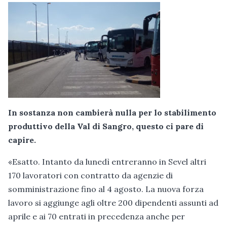
In sostanza non cambierà nulla per lo stabilimento
produttivo della Val di Sangro, questo ci pare di
capire.
«Esatto. Intanto da lunedì entreranno in Sevel altri
170 lavoratori con contratto da agenzie di
somministrazione fino al 4 agosto. La nuova forza
lavoro si aggiunge agli oltre 200 dipendenti assunti ad
aprile e ai 70 entrati in precedenza anche per