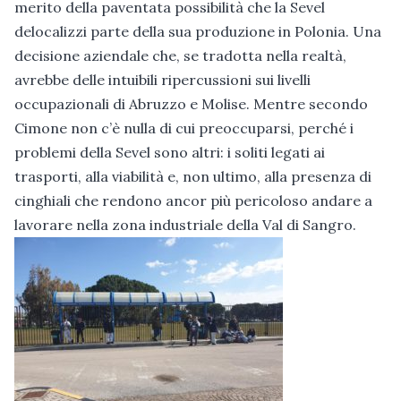
merito della paventata possibilità che la Sevel
delocalizzi parte della sua produzione in Polonia. Una
decisione aziendale che, se tradotta nella realtà,
avrebbe delle intuibili ripercussioni sui livelli
occupazionali di Abruzzo e Molise. Mentre secondo
Cimone non c’è nulla di cui preoccuparsi, perché i
problemi della Sevel sono altri: i soliti legati ai
trasporti, alla viabilità e, non ultimo, alla presenza di
cinghiali che rendono ancor più pericoloso andare a
lavorare nella zona industriale della Val di Sangro.