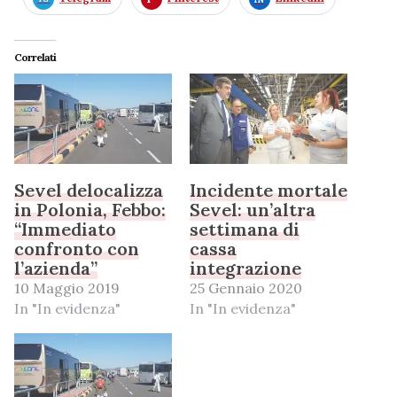
Correlati
Sevel delocalizza
Incidente mortale
in Polonia, Febbo:
Sevel: un’altra
“Immediato
settimana di
confronto con
cassa
l’azienda”
integrazione
10 Maggio 2019
25 Gennaio 2020
In "In evidenza"
In "In evidenza"