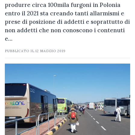
produrre circa 100mila furgoni in Polonia
entro il 2021 sta creando tanti allarmismi e
prese di posizione di addetti e soprattutto di
non addetti che non conoscono i contenuti
e…
PUBBLICATO IL
12 MAGGIO 2019