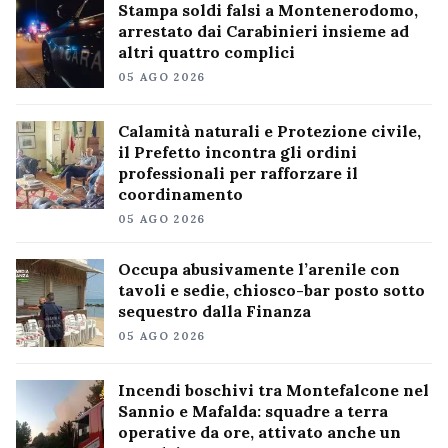
Stampa soldi falsi a Montenerodomo,
arrestato dai Carabinieri insieme ad
altri quattro complici
05 AGO 2026
Calamità naturali e Protezione civile,
il Prefetto incontra gli ordini
professionali per rafforzare il
coordinamento
05 AGO 2026
Occupa abusivamente l’arenile con
tavoli e sedie, chiosco-bar posto sotto
sequestro dalla Finanza
05 AGO 2026
Incendi boschivi tra Montefalcone nel
Sannio e Mafalda: squadre a terra
operative da ore, attivato anche un