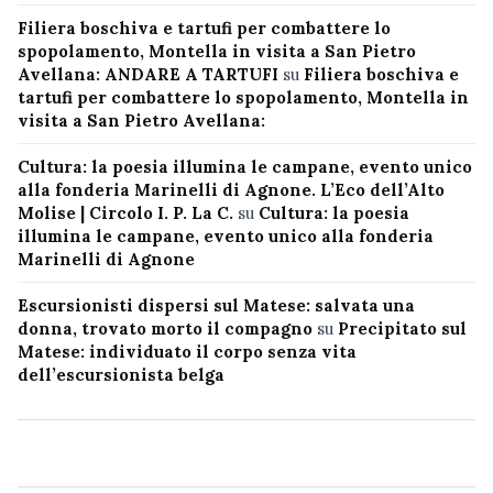
Filiera boschiva e tartufi per combattere lo
spopolamento, Montella in visita a San Pietro
Avellana: ANDARE A TARTUFI
su
Filiera boschiva e
tartufi per combattere lo spopolamento, Montella in
visita a San Pietro Avellana:
Cultura: la poesia illumina le campane, evento unico
alla fonderia Marinelli di Agnone. L’Eco dell’Alto
Molise | Circolo I. P. La C.
su
Cultura: la poesia
illumina le campane, evento unico alla fonderia
Marinelli di Agnone
Escursionisti dispersi sul Matese: salvata una
donna, trovato morto il compagno
su
Precipitato sul
Matese: individuato il corpo senza vita
dell’escursionista belga