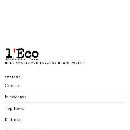
HOME
NEWS
IN EVIDENZA
TOP NEWS
ECOPLUS
SEZIONI
Cronaca
In evidenza
Top News
Editoriali