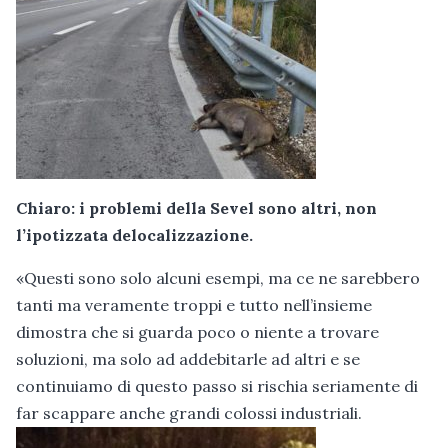
Chiaro: i problemi della Sevel sono altri, non
l’ipotizzata delocalizzazione.
«Questi sono solo alcuni esempi, ma ce ne sarebbero
tanti ma veramente troppi e tutto nell’insieme
dimostra che si guarda poco o niente a trovare
soluzioni, ma solo ad addebitarle ad altri e se
continuiamo di questo passo si rischia seriamente di
far scappare anche grandi colossi industriali.