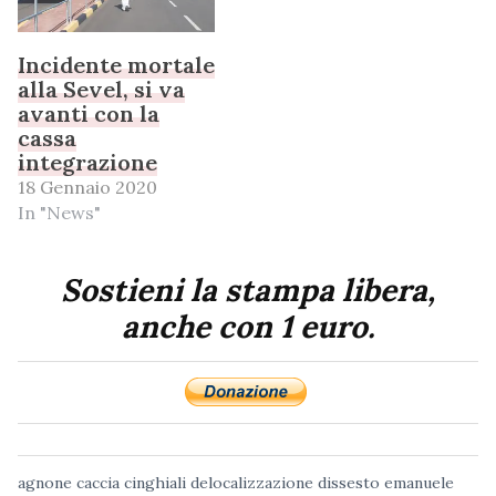
Incidente mortale
alla Sevel, si va
avanti con la
cassa
integrazione
18 Gennaio 2020
In "News"
Sostieni la stampa libera,
anche con 1 euro.
agnone
caccia
cinghiali
delocalizzazione
dissesto
emanuele