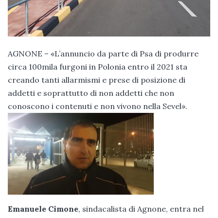
AGNONE – «L’annuncio da parte di Psa di produrre
circa 100mila furgoni in Polonia entro il 2021 sta
creando tanti allarmismi e prese di posizione di
addetti e soprattutto di non addetti che non
conoscono i contenuti e non vivono nella Sevel».
Emanuele Cimone
, sindacalista di Agnone, entra nel