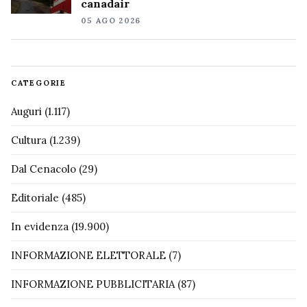
canadair
05 AGO 2026
CATEGORIE
Auguri
(1.117)
Cultura
(1.239)
Dal Cenacolo
(29)
Editoriale
(485)
In evidenza
(19.900)
INFORMAZIONE ELETTORALE
(7)
INFORMAZIONE PUBBLICITARIA
(87)