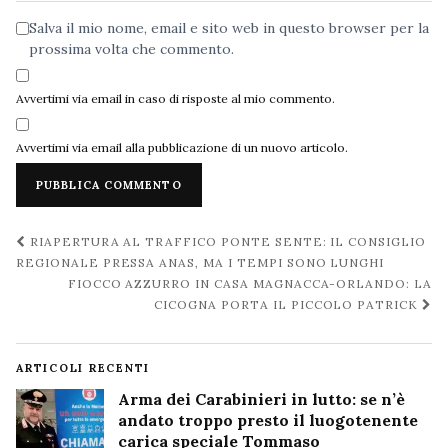
Salva il mio nome, email e sito web in questo browser per la
prossima volta che commento.
Avvertimi via email in caso di risposte al mio commento.
Avvertimi via email alla pubblicazione di un nuovo articolo.
Navigazione
RIAPERTURA AL TRAFFICO PONTE SENTE: IL CONSIGLIO
post
REGIONALE PRESSA ANAS, MA I TEMPI SONO LUNGHI
FIOCCO AZZURRO IN CASA MAGNACCA-ORLANDO: LA
CICOGNA PORTA IL PICCOLO PATRICK
ARTICOLI RECENTI
Arma dei Carabinieri in lutto: se n’è
andato troppo presto il luogotenente
carica speciale Tommaso