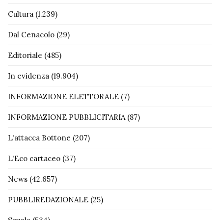
Cultura
(1.239)
Dal Cenacolo
(29)
Editoriale
(485)
In evidenza
(19.904)
INFORMAZIONE ELETTORALE
(7)
INFORMAZIONE PUBBLICITARIA
(87)
L'attacca Bottone
(207)
L'Eco cartaceo
(37)
News
(42.657)
PUBBLIREDAZIONALE
(25)