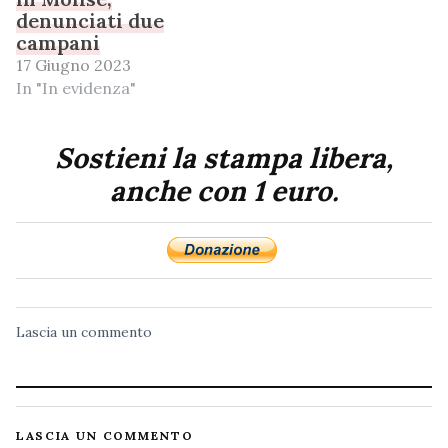
denunciati due
campani
17 Giugno 2023
In "In evidenza"
Sostieni la stampa libera,
anche con 1 euro.
Lascia un commento
LASCIA UN COMMENTO