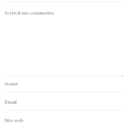
Commento
Nome
Email
Sito
web