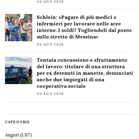
06 AGO 2026
Schlein: «Pagare di più medici e
infermieri per lavorare nelle aree
interne. I soldi? Togliendoli dal ponte
sullo stretto di Messina»
06 AGO 2026
Tentata concussione e sfruttamento
del lavoro: titolare di una struttura
per ex detenuti in manette, denunciati
anche due impiegati di una
cooperativa sociale
06 AGO 2026
CATEGORIE
Auguri
(1.117)