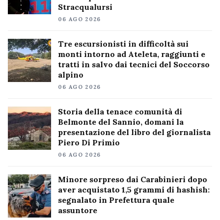
Stracqualursi
06 AGO 2026
Tre escursionisti in difficoltà sui
monti intorno ad Ateleta, raggiunti e
tratti in salvo dai tecnici del Soccorso
alpino
06 AGO 2026
Storia della tenace comunità di
Belmonte del Sannio, domani la
presentazione del libro del giornalista
Piero Di Primio
06 AGO 2026
Minore sorpreso dai Carabinieri dopo
aver acquistato 1,5 grammi di hashish:
segnalato in Prefettura quale
assuntore