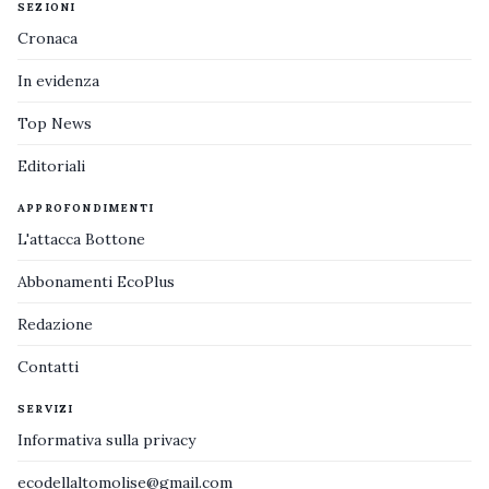
SEZIONI
Cronaca
In evidenza
Top News
Editoriali
APPROFONDIMENTI
L'attacca Bottone
Abbonamenti EcoPlus
Redazione
Contatti
SERVIZI
Informativa sulla privacy
ecodellaltomolise@gmail.com