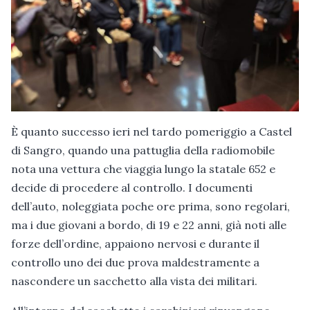
È quanto successo ieri nel tardo pomeriggio a Castel
di Sangro, quando una pattuglia della radiomobile
nota una vettura che viaggia lungo la statale 652 e
decide di procedere al controllo. I documenti
dell’auto, noleggiata poche ore prima, sono regolari,
ma i due giovani a bordo, di 19 e 22 anni, già noti alle
forze dell’ordine, appaiono nervosi e durante il
controllo uno dei due prova maldestramente a
nascondere un sacchetto alla vista dei militari.