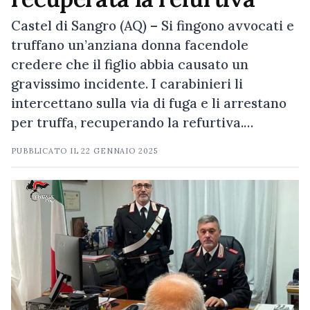
Castel di Sangro (AQ) – Si fingono avvocati e
truffano un’anziana donna facendole
credere che il figlio abbia causato un
gravissimo incidente. I carabinieri li
intercettano sulla via di fuga e li arrestano
per truffa, recuperando la refurtiva.…
PUBBLICATO IL
22 GENNAIO 2025