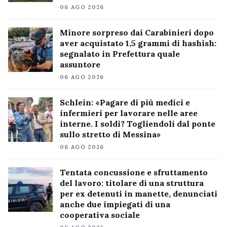
06 AGO 2026
Minore sorpreso dai Carabinieri dopo
aver acquistato 1,5 grammi di hashish:
segnalato in Prefettura quale
assuntore
06 AGO 2026
Schlein: «Pagare di più medici e
infermieri per lavorare nelle aree
interne. I soldi? Togliendoli dal ponte
sullo stretto di Messina»
06 AGO 2026
Tentata concussione e sfruttamento
del lavoro: titolare di una struttura
per ex detenuti in manette, denunciati
anche due impiegati di una
cooperativa sociale