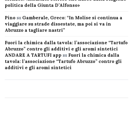
politica della Giunta D’Alfonso»
Pino
su
Gamberale, Greco: “In Molise si continua a
viaggiare su strade dissestate, ma poi si va in
Abruzzo a tagliare nastri”
Fuori la chimica dalla tavola: l’associazione “Tartufo
Abruzzo” contro gli additivi e gli aromi sintetici
ANDARE A TARTUFI app
su
Fuori la chimica dalla
tavola: l’associazione “Tartufo Abruzzo” contro gli
additivi e gli aromi sintetici