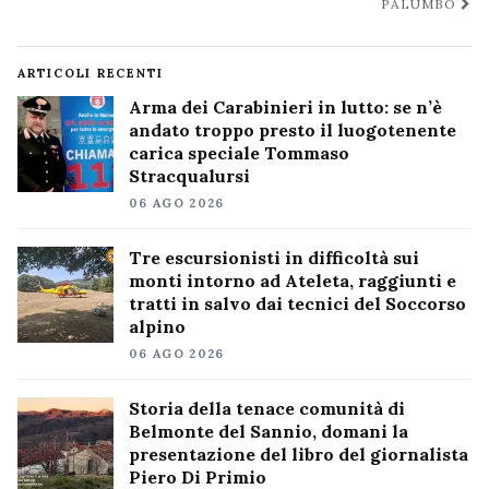
PALUMBO
ARTICOLI RECENTI
Arma dei Carabinieri in lutto: se n’è
andato troppo presto il luogotenente
carica speciale Tommaso
Stracqualursi
06 AGO 2026
Tre escursionisti in difficoltà sui
monti intorno ad Ateleta, raggiunti e
tratti in salvo dai tecnici del Soccorso
alpino
06 AGO 2026
Storia della tenace comunità di
Belmonte del Sannio, domani la
presentazione del libro del giornalista
Piero Di Primio