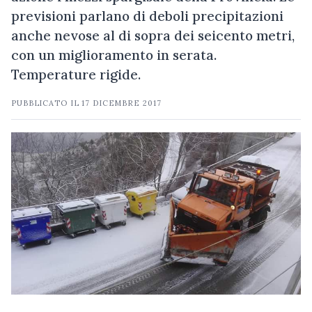
previsioni parlano di deboli precipitazioni
anche nevose al di sopra dei seicento metri,
con un miglioramento in serata.
Temperature rigide.
PUBBLICATO IL
17 DICEMBRE 2017