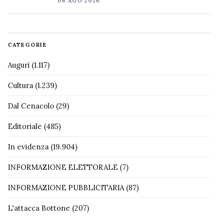
06 AGO 2026
CATEGORIE
Auguri
(1.117)
Cultura
(1.239)
Dal Cenacolo
(29)
Editoriale
(485)
In evidenza
(19.904)
INFORMAZIONE ELETTORALE
(7)
INFORMAZIONE PUBBLICITARIA
(87)
L'attacca Bottone
(207)