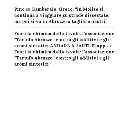
Pino
su
Gamberale, Greco: “In Molise si
continua a viaggiare su strade dissestate,
ma poi si va in Abruzzo a tagliare nastri”
Fuori la chimica dalla tavola: l’associazione
“Tartufo Abruzzo” contro gli additivi e gli
aromi sintetici ANDARE A TARTUFI app
su
Fuori la chimica dalla tavola: l’associazione
“Tartufo Abruzzo” contro gli additivi e gli
aromi sintetici