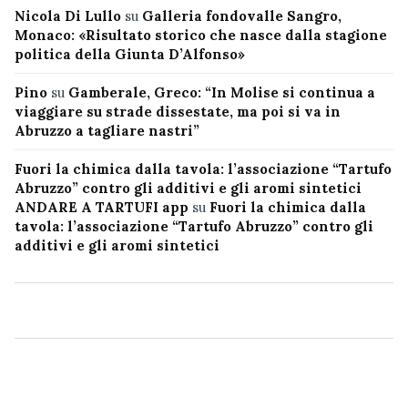
Nicola Di Lullo
su
Galleria fondovalle Sangro,
Monaco: «Risultato storico che nasce dalla stagione
politica della Giunta D’Alfonso»
Pino
su
Gamberale, Greco: “In Molise si continua a
viaggiare su strade dissestate, ma poi si va in
Abruzzo a tagliare nastri”
Fuori la chimica dalla tavola: l’associazione “Tartufo
Abruzzo” contro gli additivi e gli aromi sintetici
ANDARE A TARTUFI app
su
Fuori la chimica dalla
tavola: l’associazione “Tartufo Abruzzo” contro gli
additivi e gli aromi sintetici