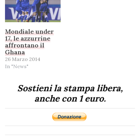
Mondiale under
17, le azzurrine
affrontano il
Ghana
26 Marzo 2014
In "News"
Sostieni la stampa libera,
anche con 1 euro.