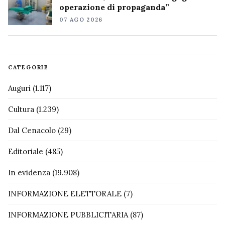
operazione di propaganda”
07 AGO 2026
CATEGORIE
Auguri
(1.117)
Cultura
(1.239)
Dal Cenacolo
(29)
Editoriale
(485)
In evidenza
(19.908)
INFORMAZIONE ELETTORALE
(7)
INFORMAZIONE PUBBLICITARIA
(87)