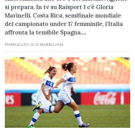
si prepara. In tv su Raisport 1 c’è Gloria
Marinelli. Costa Rica, semifinale mondiale
del campionato under 17 femminile, l’Italia
affronta la temibile Spagna.…
PUBBLICATO IL
31 MARZO 2014