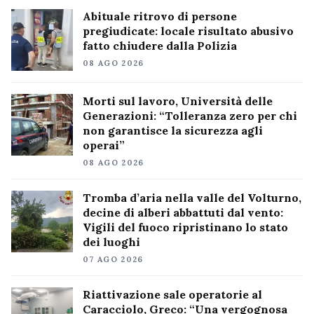
Abituale ritrovo di persone
pregiudicate: locale risultato abusivo
fatto chiudere dalla Polizia
08 AGO 2026
Morti sul lavoro, Università delle
Generazioni: “Tolleranza zero per chi
non garantisce la sicurezza agli
operai”
08 AGO 2026
Tromba d’aria nella valle del Volturno,
decine di alberi abbattuti dal vento:
Vigili del fuoco ripristinano lo stato
dei luoghi
07 AGO 2026
Riattivazione sale operatorie al
Caracciolo, Greco: “Una vergognosa