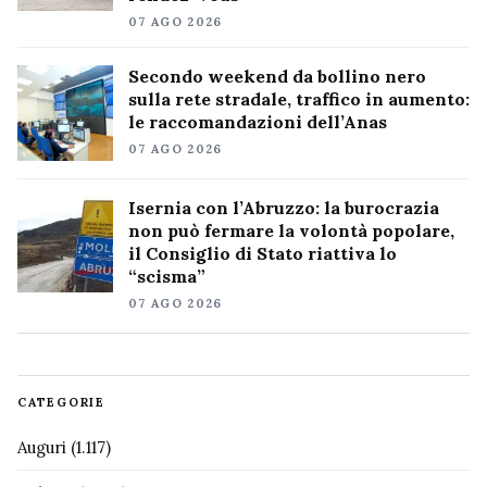
07 AGO 2026
Secondo weekend da bollino nero
sulla rete stradale, traffico in aumento:
le raccomandazioni dell’Anas
07 AGO 2026
Isernia con l’Abruzzo: la burocrazia
non può fermare la volontà popolare,
il Consiglio di Stato riattiva lo
“scisma”
07 AGO 2026
CATEGORIE
Auguri
(1.117)