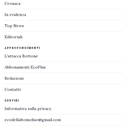
Cronaca
In evidenza
Top News
Editoriali
APPROFONDIMENTI
L'attacca Bottone
Abbonamenti EcoPlus
Redazione
Contatti
SERVIZI
Informativa sulla privacy
ecodellaltomolise@gmail.com