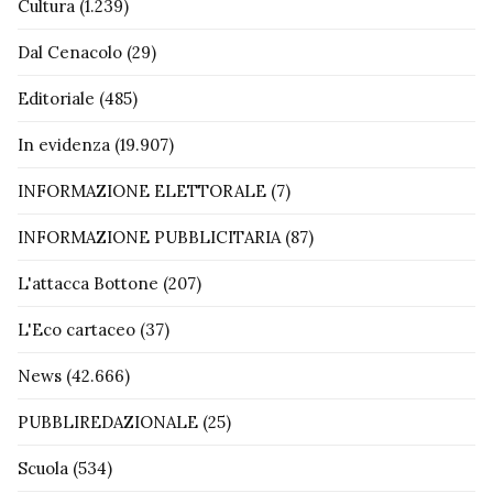
Cultura
(1.239)
Dal Cenacolo
(29)
Editoriale
(485)
In evidenza
(19.907)
INFORMAZIONE ELETTORALE
(7)
INFORMAZIONE PUBBLICITARIA
(87)
L'attacca Bottone
(207)
L'Eco cartaceo
(37)
News
(42.666)
PUBBLIREDAZIONALE
(25)
Scuola
(534)