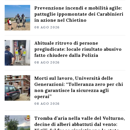
Prevenzione incendi e mobilità agile:
pattuglie ippomontate dei Carabinieri
in azione nel Chietino
08 AGO 2026
Abituale ritrovo di persone
pregiudicate: locale risultato abusivo
fatto chiudere dalla Polizia
08 AGO 2026
Morti sul lavoro, Università delle
Generazioni: “Tolleranza zero per chi
non garantisce la sicurezza agli
operai”
08 AGO 2026
Tromba d’aria nella valle del Volturno,
decine di alberi abbattuti dal vento: