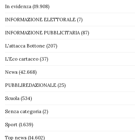
In evidenza
(19.908)
INFORMAZIONE ELETTORALE
(7)
INFORMAZIONE PUBBLICITARIA
(87)
L'attacca Bottone
(207)
L'Eco cartaceo
(37)
News
(42.668)
PUBBLIREDAZIONALE
(25)
Scuola
(534)
Senza categoria
(2)
Sport
(1.639)
Top news
(14.602)