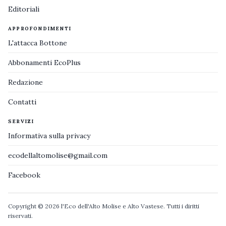
Editoriali
APPROFONDIMENTI
L'attacca Bottone
Abbonamenti EcoPlus
Redazione
Contatti
SERVIZI
Informativa sulla privacy
ecodellaltomolise@gmail.com
Facebook
Copyright © 2026 l'Eco dell'Alto Molise e Alto Vastese. Tutti i diritti
riservati.