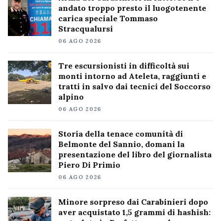
andato troppo presto il luogotenente
carica speciale Tommaso
Stracqualursi
06 AGO 2026
Tre escursionisti in difficoltà sui
monti intorno ad Ateleta, raggiunti e
tratti in salvo dai tecnici del Soccorso
alpino
06 AGO 2026
Storia della tenace comunità di
Belmonte del Sannio, domani la
presentazione del libro del giornalista
Piero Di Primio
06 AGO 2026
Minore sorpreso dai Carabinieri dopo
aver acquistato 1,5 grammi di hashish: