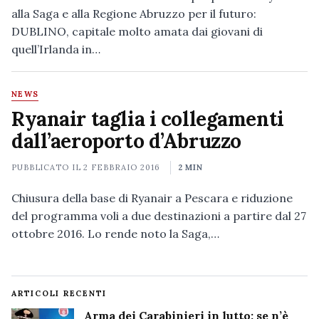
alla Saga e alla Regione Abruzzo per il futuro:
DUBLINO, capitale molto amata dai giovani di
quell’Irlanda in…
NEWS
Ryanair taglia i collegamenti
dall’aeroporto d’Abruzzo
PUBBLICATO IL
2 FEBBRAIO 2016
2 MIN
Chiusura della base di Ryanair a Pescara e riduzione
del programma voli a due destinazioni a partire dal 27
ottobre 2016. Lo rende noto la Saga,…
ARTICOLI RECENTI
Arma dei Carabinieri in lutto: se n’è