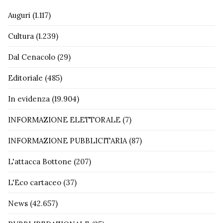
Auguri
(1.117)
Cultura
(1.239)
Dal Cenacolo
(29)
Editoriale
(485)
In evidenza
(19.904)
INFORMAZIONE ELETTORALE
(7)
INFORMAZIONE PUBBLICITARIA
(87)
L'attacca Bottone
(207)
L'Eco cartaceo
(37)
News
(42.657)