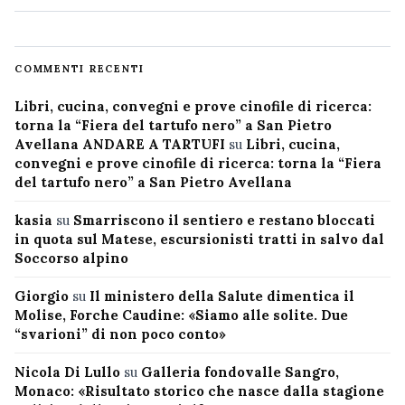
COMMENTI RECENTI
Libri, cucina, convegni e prove cinofile di ricerca:
torna la “Fiera del tartufo nero” a San Pietro
Avellana ANDARE A TARTUFI
su
Libri, cucina,
convegni e prove cinofile di ricerca: torna la “Fiera
del tartufo nero” a San Pietro Avellana
kasia
su
Smarriscono il sentiero e restano bloccati
in quota sul Matese, escursionisti tratti in salvo dal
Soccorso alpino
Giorgio
su
Il ministero della Salute dimentica il
Molise, Forche Caudine: «Siamo alle solite. Due
“svarioni” di non poco conto»
Nicola Di Lullo
su
Galleria fondovalle Sangro,
Monaco: «Risultato storico che nasce dalla stagione