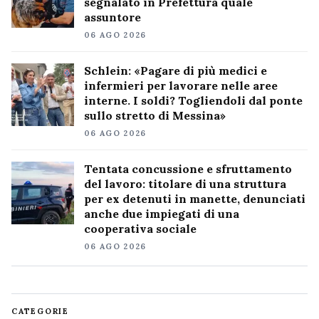
segnalato in Prefettura quale
assuntore
06 AGO 2026
Schlein: «Pagare di più medici e
infermieri per lavorare nelle aree
interne. I soldi? Togliendoli dal ponte
sullo stretto di Messina»
06 AGO 2026
Tentata concussione e sfruttamento
del lavoro: titolare di una struttura
per ex detenuti in manette, denunciati
anche due impiegati di una
cooperativa sociale
06 AGO 2026
CATEGORIE