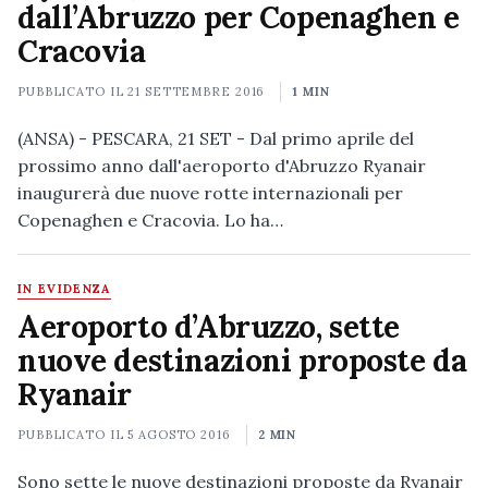
dall’Abruzzo per Copenaghen e
Cracovia
PUBBLICATO IL
21 SETTEMBRE 2016
1 MIN
(ANSA) - PESCARA, 21 SET - Dal primo aprile del
prossimo anno dall'aeroporto d'Abruzzo Ryanair
inaugurerà due nuove rotte internazionali per
Copenaghen e Cracovia. Lo ha…
IN EVIDENZA
Aeroporto d’Abruzzo, sette
nuove destinazioni proposte da
Ryanair
PUBBLICATO IL
5 AGOSTO 2016
2 MIN
Sono sette le nuove destinazioni proposte da Ryanair