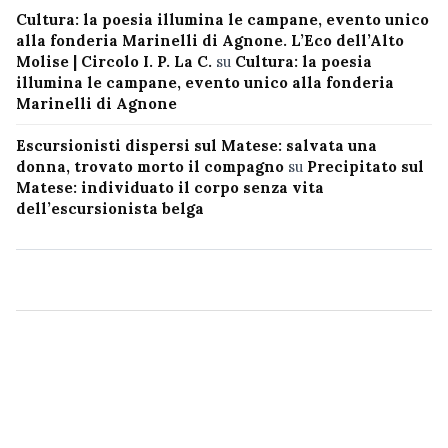
Cultura: la poesia illumina le campane, evento unico
alla fonderia Marinelli di Agnone. L’Eco dell’Alto
Molise | Circolo I. P. La C.
su
Cultura: la poesia
illumina le campane, evento unico alla fonderia
Marinelli di Agnone
Escursionisti dispersi sul Matese: salvata una
donna, trovato morto il compagno
su
Precipitato sul
Matese: individuato il corpo senza vita
dell’escursionista belga