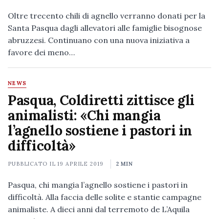
Oltre trecento chili di agnello verranno donati per la
Santa Pasqua dagli allevatori alle famiglie bisognose
abruzzesi. Continuano con una nuova iniziativa a
favore dei meno…
NEWS
Pasqua, Coldiretti zittisce gli
animalisti: «Chi mangia
l’agnello sostiene i pastori in
difficoltà»
PUBBLICATO IL
19 APRILE 2019
2 MIN
Pasqua, chi mangia l’agnello sostiene i pastori in
difficoltà. Alla faccia delle solite e stantie campagne
animaliste. A dieci anni dal terremoto de L’Aquila