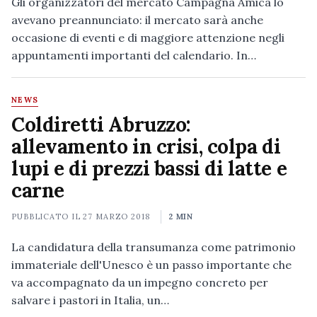
Gli organizzatori del mercato Campagna Amica lo
avevano preannunciato: il mercato sarà anche
occasione di eventi e di maggiore attenzione negli
appuntamenti importanti del calendario. In…
NEWS
Coldiretti Abruzzo:
allevamento in crisi, colpa di
lupi e di prezzi bassi di latte e
carne
PUBBLICATO IL
27 MARZO 2018
2 MIN
La candidatura della transumanza come patrimonio
immateriale dell'Unesco è un passo importante che
va accompagnato da un impegno concreto per
salvare i pastori in Italia, un…