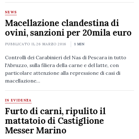
NEWS
Macellazione clandestina di
ovini, sanzioni per 20mila euro
PUBBLICATO IL
26 MARZO 2016
1 MIN
Controlli dei Carabinieri del Nas di Pescara in tutto
l'Abruzzo, sulla filiera della carne e del latte, con
particolare attenzione alla repressione di casi di
macellazione…
IN EVIDENZA
Furto di carni, ripulito il
mattatoio di Castiglione
Messer Marino