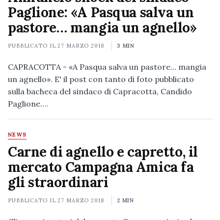
Paglione: «A Pasqua salva un
pastore… mangia un agnello»
PUBBLICATO IL
27 MARZO 2018
3 MIN
CAPRACOTTA - «A Pasqua salva un pastore... mangia
un agnello». E' il post con tanto di foto pubblicato
sulla bacheca del sindaco di Capracotta, Candido
Paglione.…
NEWS
Carne di agnello e capretto, il
mercato Campagna Amica fa
gli straordinari
PUBBLICATO IL
27 MARZO 2018
2 MIN