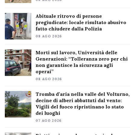
Abituale ritrovo di persone
pregiudicate: locale risultato abusivo
fatto chiudere dalla Polizia
08 AGO 2026
Morti sul lavoro, Università delle
Generazioni: “Tolleranza zero per chi
non garantisce la sicurezza agli
operai”
08 AGO 2026
Tromba d’aria nella valle del Volturno,
decine di alberi abbattuti dal vento:
Vigili del fuoco ripristinano lo stato
dei luoghi
07 AGO 2026