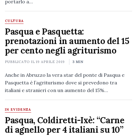
portarlo a…
CULTURA
Pasqua e Pasquetta:
prenotazioni in aumento del 15
per cento negli agriturismo
PUBBLICATO IL
19 APRILE 2019
3 MIN
Anche in Abruzzo la vera star del ponte di Pasqua e
Pasquetta è l’agriturismo dove si prevedono tra
italiani e stranieri con un aumento del 15%…
IN EVIDENZA
Pasqua, Coldiretti-Ixè: “Carne
di agnello per 4 italiani su 10”