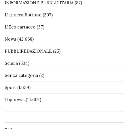
INFORMAZIONE PUBBLICITARIA
(87)
L'attacca Bottone
(207)
L'Eco cartaceo
(37)
News
(42.668)
PUBBLIREDAZIONALE
(25)
Scuola
(534)
Senza categoria
(2)
Sport
(1.639)
Top news
(14.602)