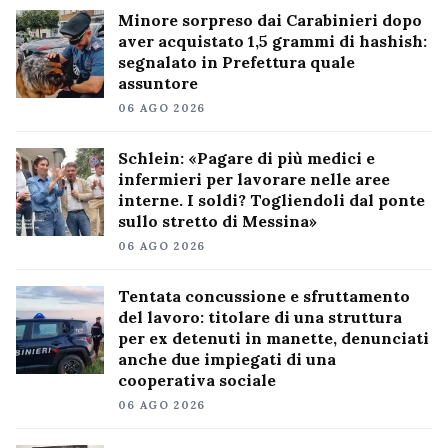
Minore sorpreso dai Carabinieri dopo
aver acquistato 1,5 grammi di hashish:
segnalato in Prefettura quale
assuntore
06 AGO 2026
Schlein: «Pagare di più medici e
infermieri per lavorare nelle aree
interne. I soldi? Togliendoli dal ponte
sullo stretto di Messina»
06 AGO 2026
Tentata concussione e sfruttamento
del lavoro: titolare di una struttura
per ex detenuti in manette, denunciati
anche due impiegati di una
cooperativa sociale
06 AGO 2026