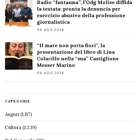
Radio “fantasma”, l’Odg Molise diffida
la testata: pronta la denuncia per
esercizio abusivo della professione
giornalistica
06 AGO 2026
“Il mare non porta fiori”, la
presentazione del libro di Lina
Colacillo nella “sua” Castiglione
Messer Marino
06 AGO 2026
CATEGORIE
Auguri
(1.117)
Cultura
(1.239)