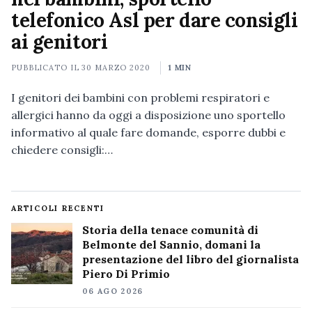
telefonico Asl per dare consigli
ai genitori
PUBBLICATO IL
30 MARZO 2020
1 MIN
I genitori dei bambini con problemi respiratori e
allergici hanno da oggi a disposizione uno sportello
informativo al quale fare domande, esporre dubbi e
chiedere consigli:…
ARTICOLI RECENTI
Storia della tenace comunità di
Belmonte del Sannio, domani la
presentazione del libro del giornalista
Piero Di Primio
06 AGO 2026