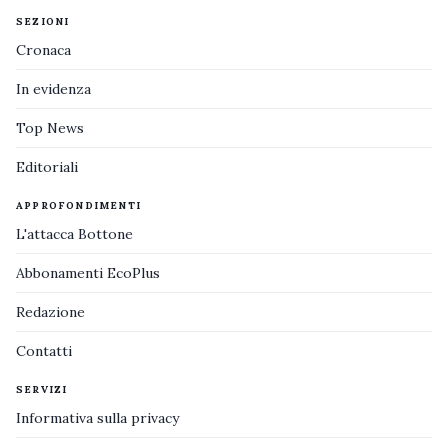
SEZIONI
Cronaca
In evidenza
Top News
Editoriali
APPROFONDIMENTI
L'attacca Bottone
Abbonamenti EcoPlus
Redazione
Contatti
SERVIZI
Informativa sulla privacy