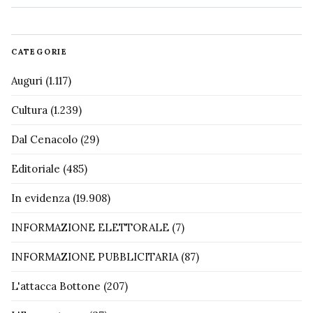
CATEGORIE
Auguri
(1.117)
Cultura
(1.239)
Dal Cenacolo
(29)
Editoriale
(485)
In evidenza
(19.908)
INFORMAZIONE ELETTORALE
(7)
INFORMAZIONE PUBBLICITARIA
(87)
L'attacca Bottone
(207)