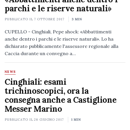
parchi e le riserve naturali»
PUBBLICATO IL
7 OTTOBRE 2017
3 MIN
CUPELLO - Cinghiali, Pepe shock: «Abbattimenti
anche dentro i parchi e le riserve naturali». Lo ha
dichiarato pubblicamente l'assessore regionale alla
Caccia durante un convegno a…
NEWS
Cinghiali: esami
trichinoscopici, ora la
consegna anche a Castiglione
Messer Marino
PUBBLICATO IL
26 GIUGNO 2017
1 MIN