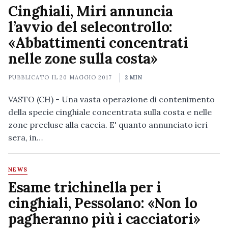
Cinghiali, Miri annuncia
l’avvio del selecontrollo:
«Abbattimenti concentrati
nelle zone sulla costa»
PUBBLICATO IL
20 MAGGIO 2017
2 MIN
VASTO (CH) - Una vasta operazione di contenimento
della specie cinghiale concentrata sulla costa e nelle
zone precluse alla caccia. E' quanto annunciato ieri
sera, in…
NEWS
Esame trichinella per i
cinghiali, Pessolano: «Non lo
pagheranno più i cacciatori»