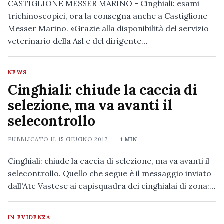
CASTIGLIONE MESSER MARINO - Cinghiali: esami
trichinoscopici, ora la consegna anche a Castiglione
Messer Marino. «Grazie alla disponibilità del servizio
veterinario della Asl e del dirigente…
NEWS
Cinghiali: chiude la caccia di
selezione, ma va avanti il
selecontrollo
PUBBLICATO IL
15 GIUGNO 2017
1 MIN
Cinghiali: chiude la caccia di selezione, ma va avanti il
selecontrollo. Quello che segue è il messaggio inviato
dall'Atc Vastese ai capisquadra dei cinghialai di zona:…
IN EVIDENZA