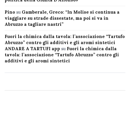
Pino
su
Gamberale, Greco: “In Molise si continua a
viaggiare su strade dissestate, ma poi si va in
Abruzzo a tagliare nastri”
Fuori la chimica dalla tavola: l’associazione “Tartufo
Abruzzo” contro gli additivi e gli aromi sintetici
ANDARE A TARTUFI app
su
Fuori la chimica dalla
tavola: l’associazione “Tartufo Abruzzo” contro gli
additivi e gli aromi sintetici