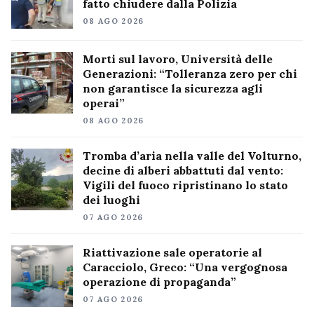
fatto chiudere dalla Polizia
08 AGO 2026
Morti sul lavoro, Università delle
Generazioni: “Tolleranza zero per chi
non garantisce la sicurezza agli
operai”
08 AGO 2026
Tromba d’aria nella valle del Volturno,
decine di alberi abbattuti dal vento:
Vigili del fuoco ripristinano lo stato
dei luoghi
07 AGO 2026
Riattivazione sale operatorie al
Caracciolo, Greco: “Una vergognosa
operazione di propaganda”
07 AGO 2026