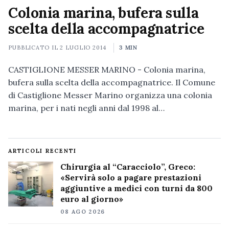
Colonia marina, bufera sulla
scelta della accompagnatrice
PUBBLICATO IL
2 LUGLIO 2014
3 MIN
CASTIGLIONE MESSER MARINO - Colonia marina,
bufera sulla scelta della accompagnatrice. Il Comune
di Castiglione Messer Marino organizza una colonia
marina, per i nati negli anni dal 1998 al…
ARTICOLI RECENTI
Chirurgia al “Caracciolo”, Greco:
«Servirà solo a pagare prestazioni
aggiuntive a medici con turni da 800
euro al giorno»
08 AGO 2026