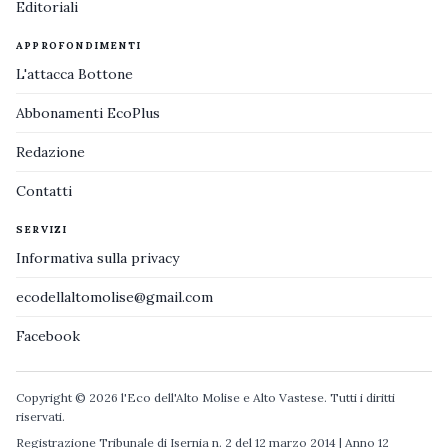
Editoriali
APPROFONDIMENTI
L'attacca Bottone
Abbonamenti EcoPlus
Redazione
Contatti
SERVIZI
Informativa sulla privacy
ecodellaltomolise@gmail.com
Facebook
Copyright © 2026 l'Eco dell'Alto Molise e Alto Vastese. Tutti i diritti
riservati.
Registrazione Tribunale di Isernia n. 2 del 12 marzo 2014 | Anno 12