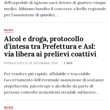
dell’ospedale di Agnone sarà dotato di quattro-cinque
medici. Abbiamo bandito il concorso a livello regionale
per l’assunzione di quindici…
NEWS
Alcol e droga, protocollo
d’intesa tra Prefettura e Asl:
via libera ai prelievi coattivi
PUBBLICATO IL
28 DICEMBRE 2016
2 MIN
Per rendere più rapido, affidabile e tracciabile
l’accertamento dell’eventuale assunzione di sostanze
stupefacenti, psicotrope o alcoliche da parte di
persone coinvolte in incidenti stradali, sul lavoro…
NEWS