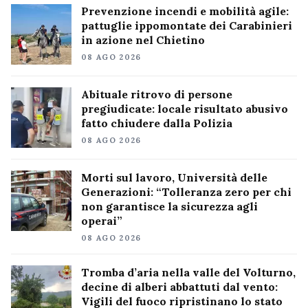
Prevenzione incendi e mobilità agile:
pattuglie ippomontate dei Carabinieri
in azione nel Chietino
08 AGO 2026
Abituale ritrovo di persone
pregiudicate: locale risultato abusivo
fatto chiudere dalla Polizia
08 AGO 2026
Morti sul lavoro, Università delle
Generazioni: “Tolleranza zero per chi
non garantisce la sicurezza agli
operai”
08 AGO 2026
Tromba d’aria nella valle del Volturno,
decine di alberi abbattuti dal vento:
Vigili del fuoco ripristinano lo stato