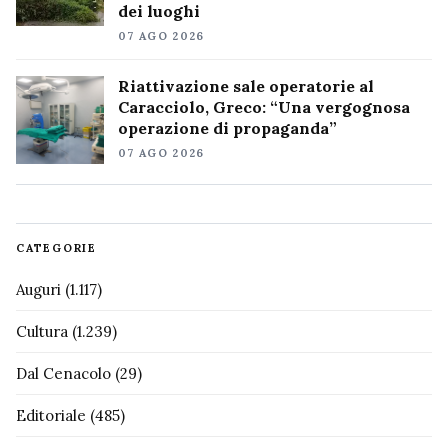
dei luoghi
07 AGO 2026
Riattivazione sale operatorie al
Caracciolo, Greco: “Una vergognosa
operazione di propaganda”
07 AGO 2026
CATEGORIE
Auguri
(1.117)
Cultura
(1.239)
Dal Cenacolo
(29)
Editoriale
(485)