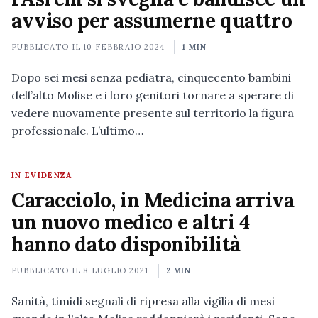
avviso per assumerne quattro
PUBBLICATO IL
10 FEBBRAIO 2024
1 MIN
Dopo sei mesi senza pediatra, cinquecento bambini
dell’alto Molise e i loro genitori tornare a sperare di
vedere nuovamente presente sul territorio la figura
professionale. L’ultimo…
IN EVIDENZA
Caracciolo, in Medicina arriva
un nuovo medico e altri 4
hanno dato disponibilità
PUBBLICATO IL
8 LUGLIO 2021
2 MIN
Sanità, timidi segnali di ripresa alla vigilia di mesi