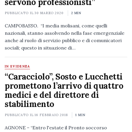
servono professionisti”
PUBBLICATO IL
30 MARZO 2020
2 MIN
CAMPOBASSO. “I media molisani, come quelli
nazionali, stanno assolvendo nella fase emergenziale
anche al ruolo di servizio pubblico e di comunicatori
sociali; questo in situazione di…
IN EVIDENZA
“Caracciolo”, Sosto e Lucchetti
promettono l’arrivo di quattro
medici e del direttore di
stabilimento
PUBBLICATO IL
16 FEBBRAIO 2018
1 MIN
AGNONE – “Entro l'estate il Pronto soccorso