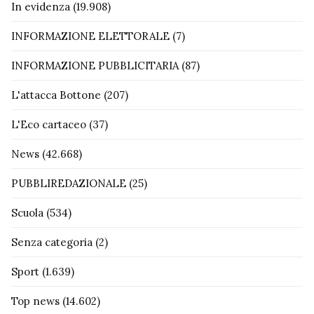
In evidenza
(19.908)
INFORMAZIONE ELETTORALE
(7)
INFORMAZIONE PUBBLICITARIA
(87)
L'attacca Bottone
(207)
L'Eco cartaceo
(37)
News
(42.668)
PUBBLIREDAZIONALE
(25)
Scuola
(534)
Senza categoria
(2)
Sport
(1.639)
Top news
(14.602)