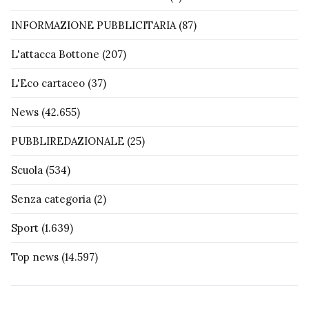
INFORMAZIONE PUBBLICITARIA
(87)
L'attacca Bottone
(207)
L'Eco cartaceo
(37)
News
(42.655)
PUBBLIREDAZIONALE
(25)
Scuola
(534)
Senza categoria
(2)
Sport
(1.639)
Top news
(14.597)