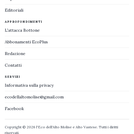
Editoriali
APPROFONDIMENTI
L'attacca Bottone
Abbonamenti EcoPlus
Redazione
Contatti
SERVIZI
Informativa sulla privacy
ecodellaltomolise@gmail.com
Facebook
Copyright © 2026 l'Eco dell'Alto Molise e Alto Vastese. Tutti i diritti
riservati.