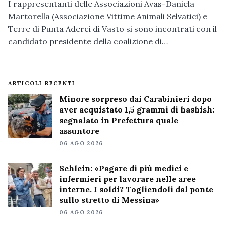
I rappresentanti delle Associazioni Avas-Daniela
Martorella (Associazione Vittime Animali Selvatici) e
Terre di Punta Aderci di Vasto si sono incontrati con il
candidato presidente della coalizione di…
ARTICOLI RECENTI
Minore sorpreso dai Carabinieri dopo
aver acquistato 1,5 grammi di hashish:
segnalato in Prefettura quale
assuntore
06 AGO 2026
Schlein: «Pagare di più medici e
infermieri per lavorare nelle aree
interne. I soldi? Togliendoli dal ponte
sullo stretto di Messina»
06 AGO 2026