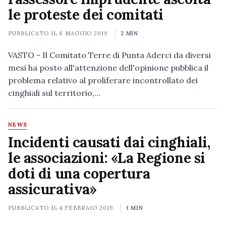
le proteste dei comitati
PUBBLICATO IL
8 MAGGIO 2019
2 MIN
VASTO - Il Comitato Terre di Punta Aderci da diversi
mesi ha posto all'attenzione dell'opinione pubblica il
problema relativo al proliferare incontrollato dei
cinghiali sul territorio,…
NEWS
Incidenti causati dai cinghiali,
le associazioni: «La Regione si
doti di una copertura
assicurativa»
PUBBLICATO IL
4 FEBBRAIO 2019
1 MIN