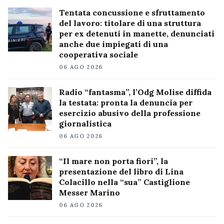
Tentata concussione e sfruttamento
del lavoro: titolare di una struttura
per ex detenuti in manette, denunciati
anche due impiegati di una
cooperativa sociale
06 AGO 2026
Radio “fantasma”, l’Odg Molise diffida
la testata: pronta la denuncia per
esercizio abusivo della professione
giornalistica
06 AGO 2026
“Il mare non porta fiori”, la
presentazione del libro di Lina
Colacillo nella “sua” Castiglione
Messer Marino
06 AGO 2026