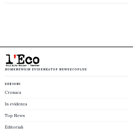
HOME
NEWS
IN EVIDENZA
TOP NEWS
ECOPLUS
SEZIONI
Cronaca
In evidenza
Top News
Editoriali