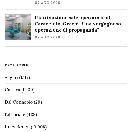
07 AGO 2026
Riattivazione sale operatorie al
Caracciolo, Greco: “Una vergognosa
operazione di propaganda”
07 AGO 2026
CATEGORIE
Auguri
(1.117)
Cultura
(1.239)
Dal Cenacolo
(29)
Editoriale
(485)
In evidenza
(19.908)