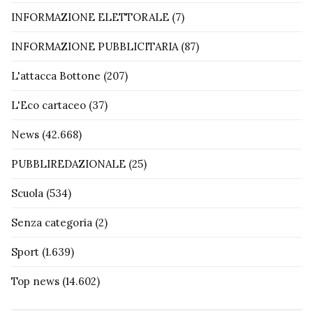
INFORMAZIONE ELETTORALE
(7)
INFORMAZIONE PUBBLICITARIA
(87)
L'attacca Bottone
(207)
L'Eco cartaceo
(37)
News
(42.668)
PUBBLIREDAZIONALE
(25)
Scuola
(534)
Senza categoria
(2)
Sport
(1.639)
Top news
(14.602)