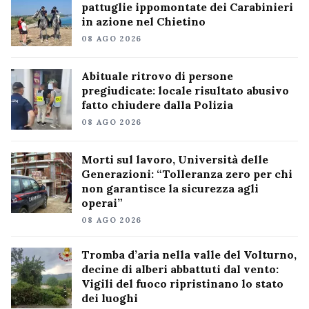
pattuglie ippomontate dei Carabinieri
in azione nel Chietino
08 AGO 2026
Abituale ritrovo di persone
pregiudicate: locale risultato abusivo
fatto chiudere dalla Polizia
08 AGO 2026
Morti sul lavoro, Università delle
Generazioni: “Tolleranza zero per chi
non garantisce la sicurezza agli
operai”
08 AGO 2026
Tromba d’aria nella valle del Volturno,
decine di alberi abbattuti dal vento:
Vigili del fuoco ripristinano lo stato
dei luoghi