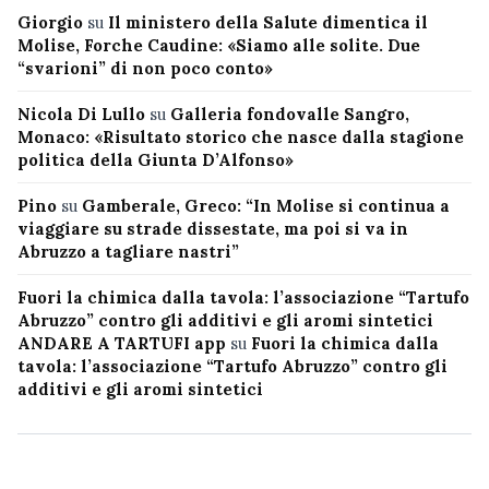
Giorgio
su
Il ministero della Salute dimentica il
Molise, Forche Caudine: «Siamo alle solite. Due
“svarioni” di non poco conto»
Nicola Di Lullo
su
Galleria fondovalle Sangro,
Monaco: «Risultato storico che nasce dalla stagione
politica della Giunta D’Alfonso»
Pino
su
Gamberale, Greco: “In Molise si continua a
viaggiare su strade dissestate, ma poi si va in
Abruzzo a tagliare nastri”
Fuori la chimica dalla tavola: l’associazione “Tartufo
Abruzzo” contro gli additivi e gli aromi sintetici
ANDARE A TARTUFI app
su
Fuori la chimica dalla
tavola: l’associazione “Tartufo Abruzzo” contro gli
additivi e gli aromi sintetici