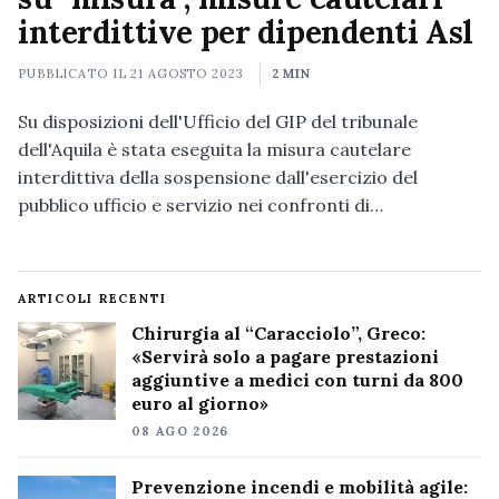
interdittive per dipendenti Asl
PUBBLICATO IL
21 AGOSTO 2023
2 MIN
Su disposizioni dell'Ufficio del GIP del tribunale
dell'Aquila è stata eseguita la misura cautelare
interdittiva della sospensione dall'esercizio del
pubblico ufficio e servizio nei confronti di…
ARTICOLI RECENTI
Chirurgia al “Caracciolo”, Greco:
«Servirà solo a pagare prestazioni
aggiuntive a medici con turni da 800
euro al giorno»
08 AGO 2026
Prevenzione incendi e mobilità agile: