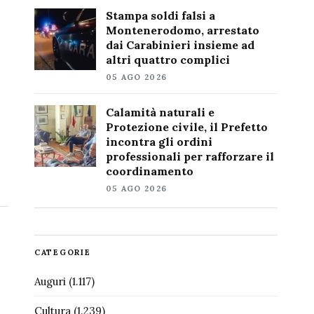
Stampa soldi falsi a
Montenerodomo, arrestato
dai Carabinieri insieme ad
altri quattro complici
05 AGO 2026
Calamità naturali e
Protezione civile, il Prefetto
incontra gli ordini
professionali per rafforzare il
coordinamento
05 AGO 2026
CATEGORIE
Auguri
(1.117)
Cultura
(1.239)