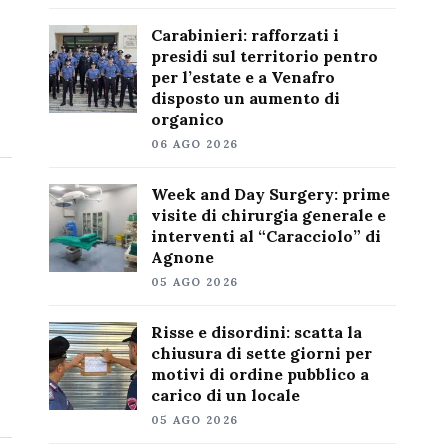
Carabinieri: rafforzati i
presidi sul territorio pentro
per l’estate e a Venafro
disposto un aumento di
organico
06 AGO 2026
Week and Day Surgery: prime
visite di chirurgia generale e
interventi al “Caracciolo” di
Agnone
05 AGO 2026
Risse e disordini: scatta la
chiusura di sette giorni per
motivi di ordine pubblico a
carico di un locale
05 AGO 2026