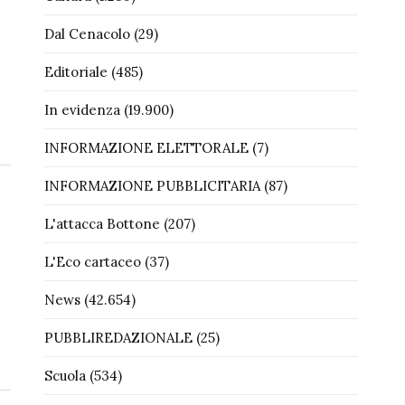
Dal Cenacolo
(29)
Editoriale
(485)
In evidenza
(19.900)
INFORMAZIONE ELETTORALE
(7)
INFORMAZIONE PUBBLICITARIA
(87)
L'attacca Bottone
(207)
L'Eco cartaceo
(37)
News
(42.654)
PUBBLIREDAZIONALE
(25)
Scuola
(534)