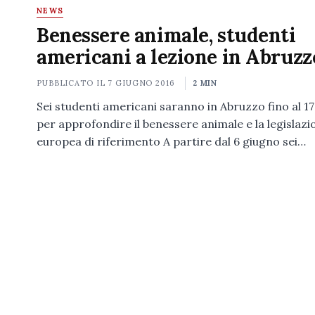
NEWS
Benessere animale, studenti
americani a lezione in Abruzz
PUBBLICATO IL
7 GIUGNO 2016
2 MIN
Sei studenti americani saranno in Abruzzo fino al 1
per approfondire il benessere animale e la legislazi
europea di riferimento A partire dal 6 giugno sei…