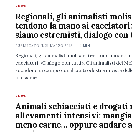
NEWS
Regionali, gli animalisti moli
tendono la mano ai cacciatori
siamo estremisti, dialogo con 
PUBBLICATO IL
21 MARZO 2018
1 MIN
Regionali, gli animalisti molisani tendono la mano ai
cacciatori: «Dialogo con tutti». Gli animalisti del Mo
scendono in campo con il centrodestra in vista dell
prossime…
NEWS
Animali schiacciati e drogati 
allevamenti intensivi: mangi
meno carne… oppure andare 