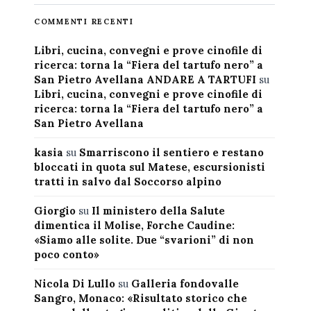
COMMENTI RECENTI
Libri, cucina, convegni e prove cinofile di
ricerca: torna la “Fiera del tartufo nero” a
San Pietro Avellana ANDARE A TARTUFI
su
Libri, cucina, convegni e prove cinofile di
ricerca: torna la “Fiera del tartufo nero” a
San Pietro Avellana
kasia
su
Smarriscono il sentiero e restano
bloccati in quota sul Matese, escursionisti
tratti in salvo dal Soccorso alpino
Giorgio
su
Il ministero della Salute
dimentica il Molise, Forche Caudine:
«Siamo alle solite. Due “svarioni” di non
poco conto»
Nicola Di Lullo
su
Galleria fondovalle
Sangro, Monaco: «Risultato storico che