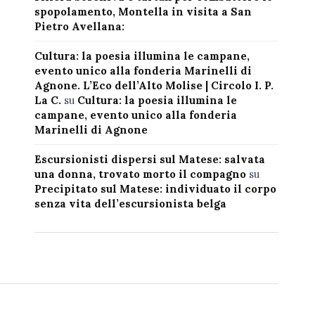
spopolamento, Montella in visita a San
Pietro Avellana:
Cultura: la poesia illumina le campane,
evento unico alla fonderia Marinelli di
Agnone. L’Eco dell’Alto Molise | Circolo I. P.
La C.
su
Cultura: la poesia illumina le
campane, evento unico alla fonderia
Marinelli di Agnone
Escursionisti dispersi sul Matese: salvata
una donna, trovato morto il compagno
su
Precipitato sul Matese: individuato il corpo
senza vita dell’escursionista belga