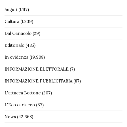
Auguri
(1.117)
Cultura
(1.239)
Dal Cenacolo
(29)
Editoriale
(485)
In evidenza
(19.908)
INFORMAZIONE ELETTORALE
(7)
INFORMAZIONE PUBBLICITARIA
(87)
L'attacca Bottone
(207)
L'Eco cartaceo
(37)
News
(42.668)