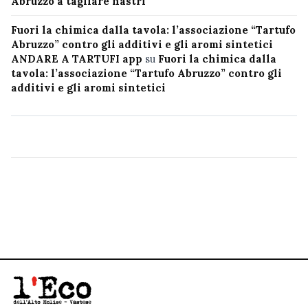
Abruzzo a tagliare nastri”
Fuori la chimica dalla tavola: l’associazione “Tartufo
Abruzzo” contro gli additivi e gli aromi sintetici
ANDARE A TARTUFI app
su
Fuori la chimica dalla
tavola: l’associazione “Tartufo Abruzzo” contro gli
additivi e gli aromi sintetici