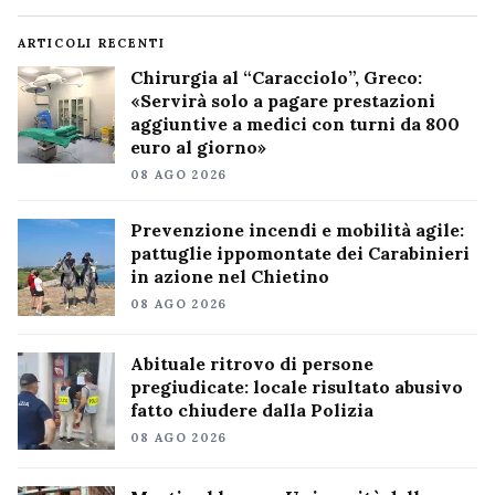
ARTICOLI RECENTI
Chirurgia al “Caracciolo”, Greco:
«Servirà solo a pagare prestazioni
aggiuntive a medici con turni da 800
euro al giorno»
08 AGO 2026
Prevenzione incendi e mobilità agile:
pattuglie ippomontate dei Carabinieri
in azione nel Chietino
08 AGO 2026
Abituale ritrovo di persone
pregiudicate: locale risultato abusivo
fatto chiudere dalla Polizia
08 AGO 2026