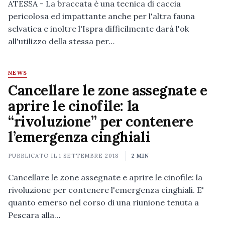
ATESSA - La braccata è una tecnica di caccia
pericolosa ed impattante anche per l'altra fauna
selvatica e inoltre l'Ispra difficilmente darà l'ok
all'utilizzo della stessa per…
NEWS
Cancellare le zone assegnate e
aprire le cinofile: la
“rivoluzione” per contenere
l’emergenza cinghiali
PUBBLICATO IL
1 SETTEMBRE 2018
2 MIN
Cancellare le zone assegnate e aprire le cinofile: la
rivoluzione per contenere l'emergenza cinghiali. E'
quanto emerso nel corso di una riunione tenuta a
Pescara alla…