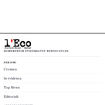
HOME
NEWS
IN EVIDENZA
TOP NEWS
ECOPLUS
SEZIONI
Cronaca
In evidenza
Top News
Editoriali