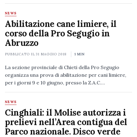
NEWS
Abilitazione cane limiere, il
corso della Pro Segugio in
Abruzzo
PUBBLICATO IL
31 MAGGIO 2018
1 MIN
La sezione provinciale di Chieti della Pro Segugio
organizza una prova di abilitazione per cani limiere,
per i giorni 9 e 10 giugno, presso la Z.A.C.…
NEWS
Cinghiali: il Molise autorizza i
prelievi nell’Area contigua del
Parco nazionale. Disco verde