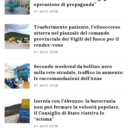
operazione di propaganda”
07 AGO 2026
Trasferimento paziente, l’elisoccorso
atterra nel piazzale del comando
provinciale dei Vigili del fuoco per il
rendez-vous
07 AGO 2026
Secondo weekend da bollino nero
sulla rete stradale, traffico in aumento:
le raccomandazioni dell’Anas
07 AGO 2026
Isernia con l’Abruzzo: la burocrazia
non può fermare la volontà popolare,
il Consiglio di Stato riattiva lo
“scisma”
07 AGO 2026