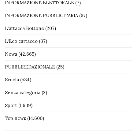
INFORMAZIONE ELETTORALE
(7)
INFORMAZIONE PUBBLICITARIA
(87)
L'attacca Bottone
(207)
L'Eco cartaceo
(37)
News
(42.665)
PUBBLIREDAZIONALE
(25)
Scuola
(534)
Senza categoria
(2)
Sport
(1.639)
Top news
(14.600)