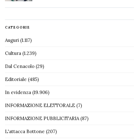
CATEGORIE
Auguri
(1.117)
Cultura
(1.239)
Dal Cenacolo
(29)
Editoriale
(485)
In evidenza
(19.906)
INFORMAZIONE ELETTORALE
(7)
INFORMAZIONE PUBBLICITARIA
(87)
L'attacca Bottone
(207)