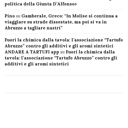
politica della Giunta D’Alfonso»
Pino
su
Gamberale, Greco: “In Molise si continua a
viaggiare su strade dissestate, ma poi si va in
Abruzzo a tagliare nastri”
Fuori la chimica dalla tavola: l’associazione “Tartufo
Abruzzo” contro gli additivi e gli aromi sintetici
ANDARE A TARTUFI app
su
Fuori la chimica dalla
tavola: l’associazione “Tartufo Abruzzo” contro gli
additivi e gli aromi sintetici