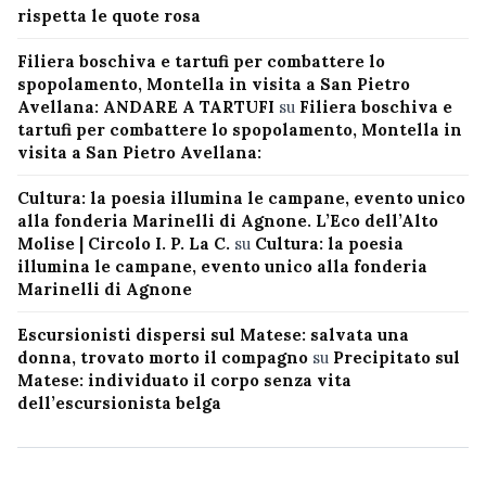
rispetta le quote rosa
Filiera boschiva e tartufi per combattere lo
spopolamento, Montella in visita a San Pietro
Avellana: ANDARE A TARTUFI
su
Filiera boschiva e
tartufi per combattere lo spopolamento, Montella in
visita a San Pietro Avellana:
Cultura: la poesia illumina le campane, evento unico
alla fonderia Marinelli di Agnone. L’Eco dell’Alto
Molise | Circolo I. P. La C.
su
Cultura: la poesia
illumina le campane, evento unico alla fonderia
Marinelli di Agnone
Escursionisti dispersi sul Matese: salvata una
donna, trovato morto il compagno
su
Precipitato sul
Matese: individuato il corpo senza vita
dell’escursionista belga