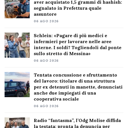
aver acquistato 1,5 grammi di hashish:
segnalato in Prefettura quale
assuntore
06 AGO 2026
Schlein: «Pagare di più medici e
infermieri per lavorare nelle aree
interne. I soldi? Togliendoli dal ponte
sullo stretto di Messina»
06 AGO 2026
Tentata concussione e sfruttamento
del lavoro: titolare di una struttura
per ex detenuti in manette, denunciati
anche due impiegati di una
cooperativa sociale
06 AGO 2026
Radio “fantasma”, l’Odg Molise diffida
la testata: pronta la denuncia per