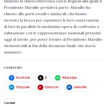
riunione in videoconferenza con le Regioni alla quale il
Presidente Marsilio prenderà parte. Marsilio ha
chiesto alle parti sociali e sindacali, che hanno
ricevuto la bozza per esprimere le loro osservazioni,
di fare in parallelo la medesima opera di confronto e
valutazione con le rappresentanze nazionali presenti
oggi al tavolo, per poter fornire al Presidente Marsilio
elementi utili ai fini della decisione finale che dovrà
assumere.
CONDIVIDI:
Facebook
X
WhatsApp
Telegram
Pinterest
LinkedIn
Correlati