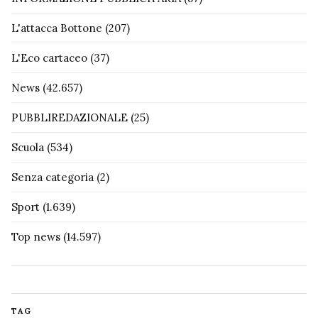
L'attacca Bottone
(207)
L'Eco cartaceo
(37)
News
(42.657)
PUBBLIREDAZIONALE
(25)
Scuola
(534)
Senza categoria
(2)
Sport
(1.639)
Top news
(14.597)
TAG