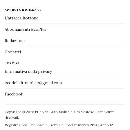
APPROFONDIMENTI
L'attacca Bottone
Abbonamenti EcoPlus
Redazione
Contatti
SERVIZI
Informativa sulla privacy
ecodellaltomolise@gmail.com
Facebook
Copyright © 2026 l'Eco dell'Alto Molise e Alto Vastese. Tutti i diritti
riservati.
Registrazione Tribunale di Isernia n. 2 del 12 marzo 2014 | Anno 12