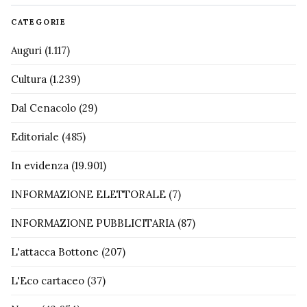
CATEGORIE
Auguri
(1.117)
Cultura
(1.239)
Dal Cenacolo
(29)
Editoriale
(485)
In evidenza
(19.901)
INFORMAZIONE ELETTORALE
(7)
INFORMAZIONE PUBBLICITARIA
(87)
L'attacca Bottone
(207)
L'Eco cartaceo
(37)