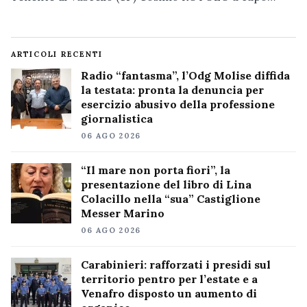
ARTICOLI RECENTI
Radio “fantasma”, l’Odg Molise diffida
la testata: pronta la denuncia per
esercizio abusivo della professione
giornalistica
06 AGO 2026
“Il mare non porta fiori”, la
presentazione del libro di Lina
Colacillo nella “sua” Castiglione
Messer Marino
06 AGO 2026
Carabinieri: rafforzati i presidi sul
territorio pentro per l’estate e a
Venafro disposto un aumento di