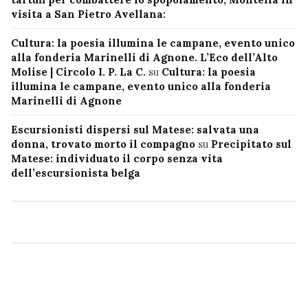
visita a San Pietro Avellana:
Cultura: la poesia illumina le campane, evento unico
alla fonderia Marinelli di Agnone. L’Eco dell’Alto
Molise | Circolo I. P. La C.
su
Cultura: la poesia
illumina le campane, evento unico alla fonderia
Marinelli di Agnone
Escursionisti dispersi sul Matese: salvata una
donna, trovato morto il compagno
su
Precipitato sul
Matese: individuato il corpo senza vita
dell’escursionista belga