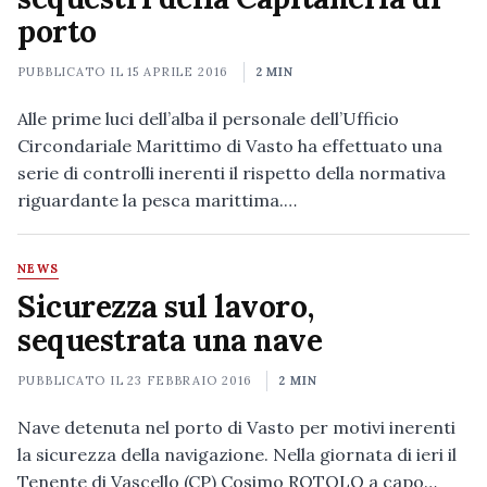
porto
PUBBLICATO IL
15 APRILE 2016
2 MIN
Alle prime luci dell’alba il personale dell’Ufficio
Circondariale Marittimo di Vasto ha effettuato una
serie di controlli inerenti il rispetto della normativa
riguardante la pesca marittima.…
NEWS
Sicurezza sul lavoro,
sequestrata una nave
PUBBLICATO IL
23 FEBBRAIO 2016
2 MIN
Nave detenuta nel porto di Vasto per motivi inerenti
la sicurezza della navigazione. Nella giornata di ieri il
Tenente di Vascello (CP) Cosimo ROTOLO a capo…