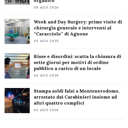
organico
06 AGO 2026
Week and Day Surgery: prime visite di
chirurgia generale e interventi al
“Caracciolo” di Agnone
05 AGO 2026
Risse e disordini: scatta la chiusura di
sette giorni per motivi di ordine
pubblico a carico di un locale
05 AGO 2026
Stampa soldi falsi a Montenerodomo,
arrestato dai Carabinieri insieme ad
altri quattro complici
05 AGO 2026