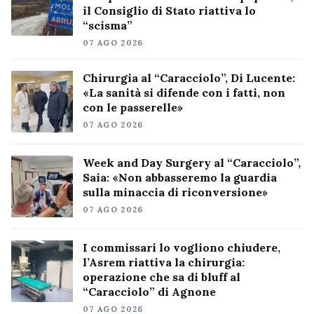
il Consiglio di Stato riattiva lo
“scisma”
07 AGO 2026
Chirurgia al “Caracciolo”, Di Lucente:
«La sanità si difende con i fatti, non
con le passerelle»
07 AGO 2026
Week and Day Surgery al “Caracciolo”,
Saia: «Non abbasseremo la guardia
sulla minaccia di riconversione»
07 AGO 2026
I commissari lo vogliono chiudere,
l’Asrem riattiva la chirurgia:
operazione che sa di bluff al
“Caracciolo” di Agnone
07 AGO 2026