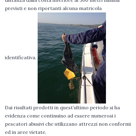
previsti e non riportanti alcuna matricola
identificativa.
Dai risultati prodotti in quest’ultimo periodo si ha
evidenza come continuino ad essere numerosi i
pescatori abusivi che utilizzano attrezzi non conformi
ed in aree vietate.