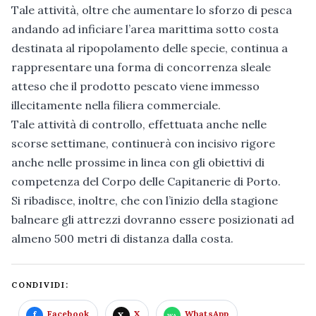
Tale attività, oltre che aumentare lo sforzo di pesca
andando ad inficiare l’area marittima sotto costa
destinata al ripopolamento delle specie, continua a
rappresentare una forma di concorrenza sleale
atteso che il prodotto pescato viene immesso
illecitamente nella filiera commerciale.
Tale attività di controllo, effettuata anche nelle
scorse settimane, continuerà con incisivo rigore
anche nelle prossime in linea con gli obiettivi di
competenza del Corpo delle Capitanerie di Porto.
Si ribadisce, inoltre, che con l’inizio della stagione
balneare gli attrezzi dovranno essere posizionati ad
almeno 500 metri di distanza dalla costa.
CONDIVIDI:
Facebook
X
WhatsApp