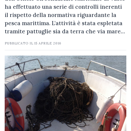
ha effettuato una serie di controlli inerenti
il rispetto della normativa riguardante la
pesca marittima. L’attività è stata espletata
tramite pattuglie sia da terra che via mare…
PUBBLICATO IL
15 APRILE 2016