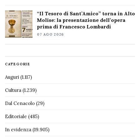
“Il Tesoro di Sant’Amico” torna in Alto
Molise: la presentazione dell’opera
prima di Francesco Lombardi
07 AGO 2026
CATEGORIE
Auguri
(1.117)
Cultura
(1.239)
Dal Cenacolo
(29)
Editoriale
(485)
In evidenza
(19.905)