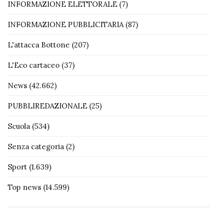
INFORMAZIONE ELETTORALE
(7)
INFORMAZIONE PUBBLICITARIA
(87)
L'attacca Bottone
(207)
L'Eco cartaceo
(37)
News
(42.662)
PUBBLIREDAZIONALE
(25)
Scuola
(534)
Senza categoria
(2)
Sport
(1.639)
Top news
(14.599)