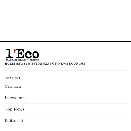
HOME
NEWS
IN EVIDENZA
TOP NEWS
ECOPLUS
SEZIONI
Cronaca
In evidenza
Top News
Editoriali