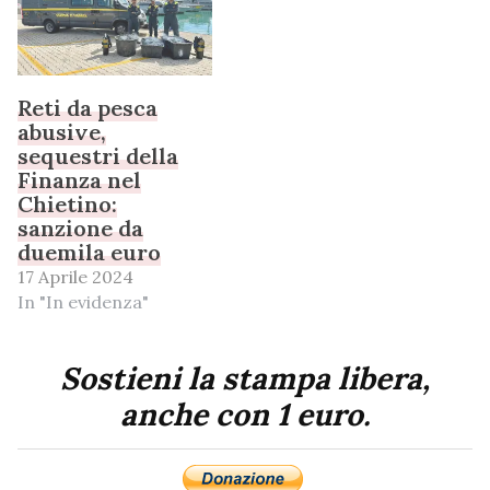
Reti da pesca
abusive,
sequestri della
Finanza nel
Chietino:
sanzione da
duemila euro
17 Aprile 2024
In "In evidenza"
Sostieni la stampa libera,
anche con 1 euro.