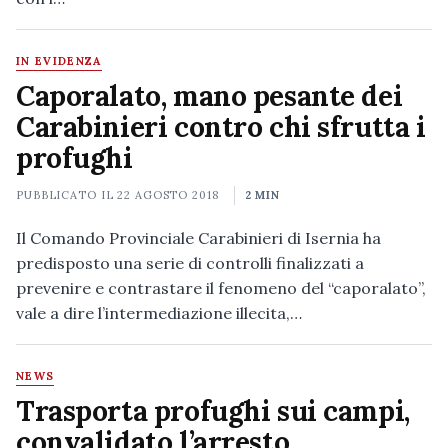
IN EVIDENZA
Caporalato, mano pesante dei
Carabinieri contro chi sfrutta i
profughi
PUBBLICATO IL
22 AGOSTO 2018
2 MIN
Il Comando Provinciale Carabinieri di Isernia ha
predisposto una serie di controlli finalizzati a
prevenire e contrastare il fenomeno del “caporalato”,
vale a dire l’intermediazione illecita,…
NEWS
Trasporta profughi sui campi,
convalidato l’arresto