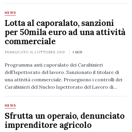
NEWS
Lotta al caporalato, sanzioni
per 50mila euro ad una attività
commerciale
PUBBLICATO IL
1 OTTOBRE 2019
1 MIN
Programma anti caporalato dei Carabinieri
dell’Ispettorato del lavoro. Sanzionato il titolare di
una attività commerciale. Proseguono i controlli dei
Carabinieri del Nucleo Ispettorato del Lavoro di…
NEWS
Sfrutta un operaio, denunciato
imprenditore agricolo