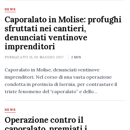
NEWS
Caporalato in Molise: profughi
sfruttati nei cantieri,
denunciati ventinove
imprenditori
PUBBLICATO IL
30 MAGGIO 2017
2 MIN
Caporalato in Molise, denunciati ventinove
imprenditori. Nel corso di una vasta operazione
condotta in provincia di Isernia, per contrastare il
triste fenomeno del “caporalato” e dello…
NEWS
Operazione contro il
caporalato, premiati i