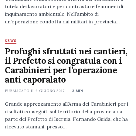
tutela dei lavoratori e per contrastare fenomeni di
inquinamento ambientale. Nell’ambito di
un’operazione condotta dai militari in provincia…
NEWS
Profughi sfruttati nei cantieri,
il Prefetto si congratula con i
Carabinieri per l’operazione
anti caporalato
PUBBLICATO IL
6 GIUGNO 2017
3 MIN
Grande apprezzamento all’Arma dei Carabinieri per i
risultati conseguiti sul territorio della provincia da
parte del Prefetto di Isernia, Fernando Guida, che ha
ricevuto stamani, presso…