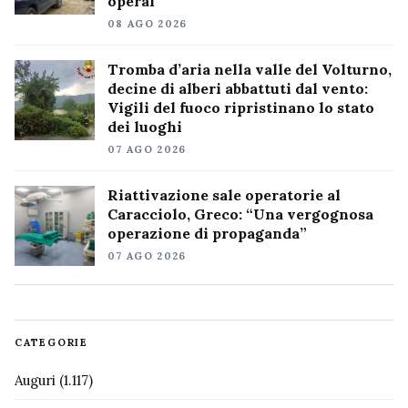
operai”
08 AGO 2026
Tromba d’aria nella valle del Volturno,
decine di alberi abbattuti dal vento:
Vigili del fuoco ripristinano lo stato
dei luoghi
07 AGO 2026
Riattivazione sale operatorie al
Caracciolo, Greco: “Una vergognosa
operazione di propaganda”
07 AGO 2026
CATEGORIE
Auguri
(1.117)