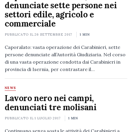
denunciate sette persone nei
settori edile, agricolo e
commerciale
PUBBLICATO IL
26 SETTEMBRE 2017
1 MIN
Caporalato: vasta operazione dei Carabinieri, sette
persone denunciate all’Autorità Giudiziaria. Nel corso
di una vasta operazione condotta dai Carabinieri in
provincia di Isernia, per contrastare il…
NEWS
Lavoro nero nei campi,
denunciati tre molisani
PUBBLICATO IL
1 LUGLIO 2017
1 MIN
Continuano senza sosta le attività dei Carabinieri a