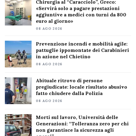
Chirurgia al “Caracciolo”, Greco:
«Servirà solo a pagare prestazioni
aggiuntive a medici con turni da 800
euro al giorno»
08 AGO 2026
Prevenzione incendi e mobilità agile:
pattuglie ippomontate dei Carabinieri
in azione nel Chietino
08 AGO 2026
Abituale ritrovo di persone
pregiudicate: locale risultato abusivo
fatto chiudere dalla Polizia
08 AGO 2026
Morti sul lavoro, Università delle
Generazioni: “Tolleranza zero per chi
non garantisce la sicurezza agli