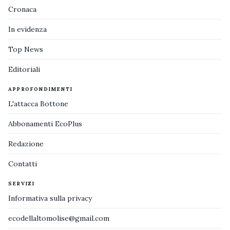
Cronaca
In evidenza
Top News
Editoriali
APPROFONDIMENTI
L'attacca Bottone
Abbonamenti EcoPlus
Redazione
Contatti
SERVIZI
Informativa sulla privacy
ecodellaltomolise@gmail.com