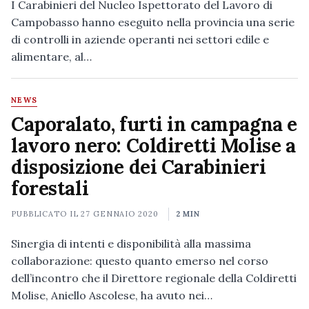
I Carabinieri del Nucleo Ispettorato del Lavoro di
Campobasso hanno eseguito nella provincia una serie
di controlli in aziende operanti nei settori edile e
alimentare, al…
NEWS
Caporalato, furti in campagna e
lavoro nero: Coldiretti Molise a
disposizione dei Carabinieri
forestali
PUBBLICATO IL
27 GENNAIO 2020
2 MIN
Sinergia di intenti e disponibilità alla massima
collaborazione: questo quanto emerso nel corso
dell’incontro che il Direttore regionale della Coldiretti
Molise, Aniello Ascolese, ha avuto nei…