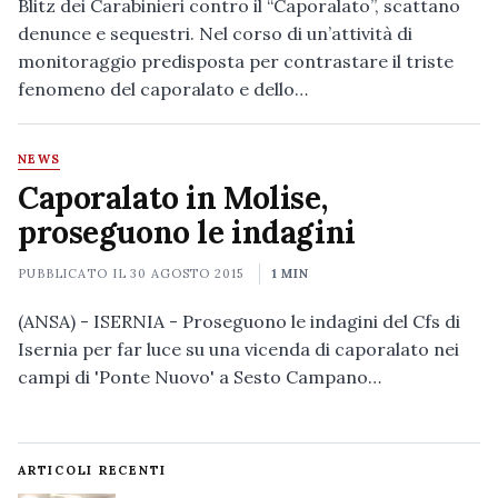
Blitz dei Carabinieri contro il “Caporalato”, scattano
denunce e sequestri. Nel corso di un’attività di
monitoraggio predisposta per contrastare il triste
fenomeno del caporalato e dello…
NEWS
Caporalato in Molise,
proseguono le indagini
PUBBLICATO IL
30 AGOSTO 2015
1 MIN
(ANSA) - ISERNIA - Proseguono le indagini del Cfs di
Isernia per far luce su una vicenda di caporalato nei
campi di 'Ponte Nuovo' a Sesto Campano…
ARTICOLI RECENTI