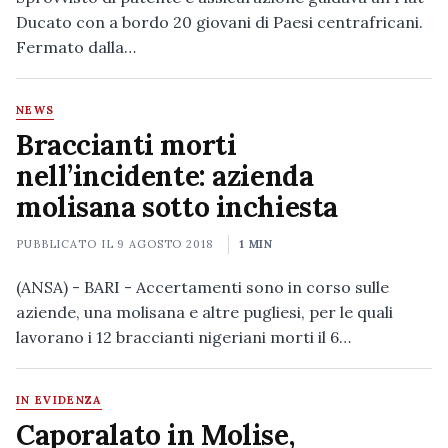
Ducato con a bordo 20 giovani di Paesi centrafricani.
Fermato dalla…
NEWS
Braccianti morti
nell’incidente: azienda
molisana sotto inchiesta
PUBBLICATO IL
9 AGOSTO 2018
1 MIN
(ANSA) - BARI - Accertamenti sono in corso sulle
aziende, una molisana e altre pugliesi, per le quali
lavorano i 12 braccianti nigeriani morti il 6…
IN EVIDENZA
Caporalato in Molise,