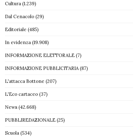
Cultura
(1.239)
Dal Cenacolo
(29)
Editoriale
(485)
In evidenza
(19.908)
INFORMAZIONE ELETTORALE
(7)
INFORMAZIONE PUBBLICITARIA
(87)
L'attacca Bottone
(207)
L'Eco cartaceo
(37)
News
(42.668)
PUBBLIREDAZIONALE
(25)
Scuola
(534)