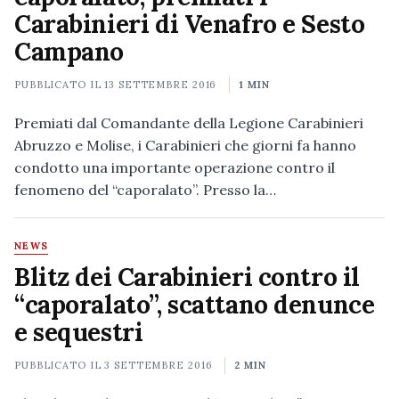
Carabinieri di Venafro e Sesto
Campano
PUBBLICATO IL
13 SETTEMBRE 2016
1 MIN
Premiati dal Comandante della Legione Carabinieri
Abruzzo e Molise, i Carabinieri che giorni fa hanno
condotto una importante operazione contro il
fenomeno del “caporalato”. Presso la…
NEWS
Blitz dei Carabinieri contro il
“caporalato”, scattano denunce
e sequestri
PUBBLICATO IL
3 SETTEMBRE 2016
2 MIN