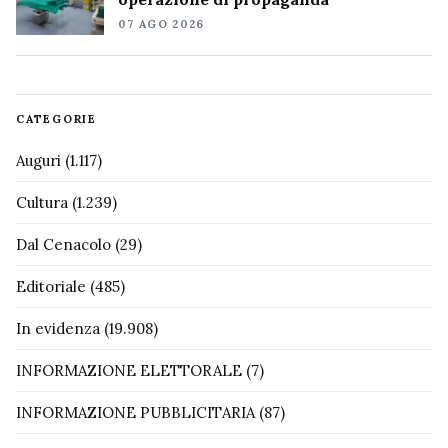
07 AGO 2026
CATEGORIE
Auguri
(1.117)
Cultura
(1.239)
Dal Cenacolo
(29)
Editoriale
(485)
In evidenza
(19.908)
INFORMAZIONE ELETTORALE
(7)
INFORMAZIONE PUBBLICITARIA
(87)