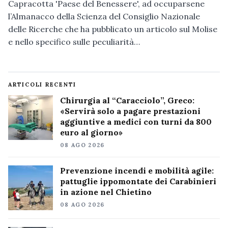
Capracotta 'Paese del Benessere', ad occuparsene
l’Almanacco della Scienza del Consiglio Nazionale
delle Ricerche che ha pubblicato un articolo sul Molise
e nello specifico sulle peculiarità…
ARTICOLI RECENTI
Chirurgia al “Caracciolo”, Greco:
«Servirà solo a pagare prestazioni
aggiuntive a medici con turni da 800
euro al giorno»
08 AGO 2026
Prevenzione incendi e mobilità agile:
pattuglie ippomontate dei Carabinieri
in azione nel Chietino
08 AGO 2026