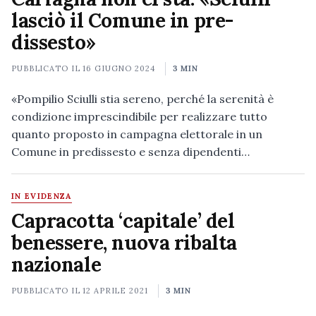
lasciò il Comune in pre-
dissesto»
PUBBLICATO IL
16 GIUGNO 2024
3 MIN
«Pompilio Sciulli stia sereno, perché la serenità è
condizione imprescindibile per realizzare tutto
quanto proposto in campagna elettorale in un
Comune in predissesto e senza dipendenti…
IN EVIDENZA
Capracotta ‘capitale’ del
benessere, nuova ribalta
nazionale
PUBBLICATO IL
12 APRILE 2021
3 MIN