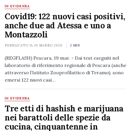
IN EVIDENZA
Covid19: 122 nuovi casi positivi,
anche due ad Atessa e uno a
Montazzoli
PUBBLICATO IL
19 MARZO 2020
2 MIN
(REGFLASH) Pescara, 19 mar. - Dai test eseguiti nel
laboratorio di riferimento regionale di Pescara (anche
attraverso l’Istituto Zooprofilattico di Teramo), sono
emersi 122 nuovi casi…
IN EVIDENZA
Tre etti di hashish e marijuana
nei barattoli delle spezie da
cucina, cinquantenne in