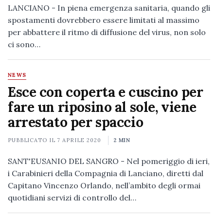
LANCIANO - In piena emergenza sanitaria, quando gli
spostamenti dovrebbero essere limitati al massimo
per abbattere il ritmo di diffusione del virus, non solo
ci sono…
NEWS
Esce con coperta e cuscino per
fare un riposino al sole, viene
arrestato per spaccio
PUBBLICATO IL
7 APRILE 2020
2 MIN
SANT'EUSANIO DEL SANGRO - Nel pomeriggio di ieri,
i Carabinieri della Compagnia di Lanciano, diretti dal
Capitano Vincenzo Orlando, nell’ambito degli ormai
quotidiani servizi di controllo del…